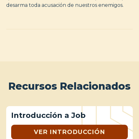
desarma toda acusación de nuestros enemigos.
Recursos Relacionados
Introducción a Job
VER INTRODUCCIÓN