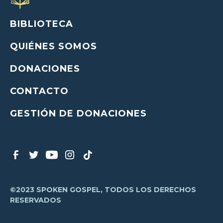
BIBLIOTECA
QUIÉNES SOMOS
DONACIONES
CONTACTO
GESTIÓN DE DONACIONES
©2023 SPOKEN GOSPEL, TODOS LOS DERECHOS
RESERVADOS