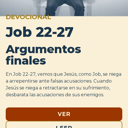
DEVOCIONAL
Job 22-27
Argumentos
finales
En Job 22-27
, vemos que Jesús, como Job, se niega
a arrepentirse ante falsas acusaciones. Cuando
Jesús se niega a retractarse en su sufrimiento,
desbarata las acusaciones de sus enemigos.
VER