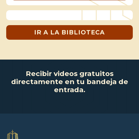
IR A LA BIBLIOTECA
Recibir videos gratuitos
directamente en tu bandeja de
entrada.