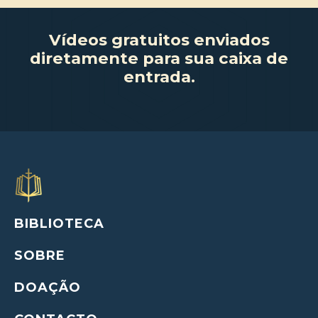
Vídeos gratuitos enviados
diretamente para sua caixa de
entrada.
BIBLIOTECA
SOBRE
DOAÇÃO