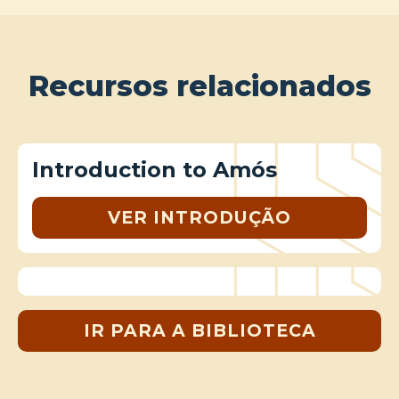
Recursos relacionados
Introduction to Amós
VER INTRODUÇÃO
IR PARA A BIBLIOTECA