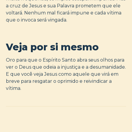
a cruz de Jesus e sua Palavra prometem que ele
voltará. Nenhum mal ficará impune e cada vítima
que o invoca será vingada.
Veja por si mesmo
Oro para que o Espírito Santo abra seus olhos para
ver o Deus que odeia a injustiça e a desumanidade.
E que você veja Jesus como aquele que virá em
breve para resgatar o oprimido e reivindicar a
vítima.