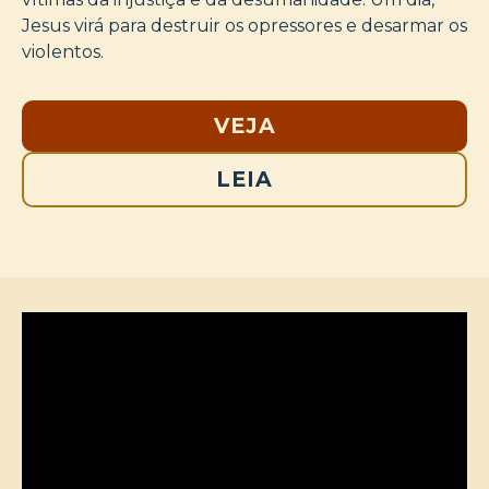
Jesus virá para destruir os opressores e desarmar os
violentos.
VEJA
LEIA