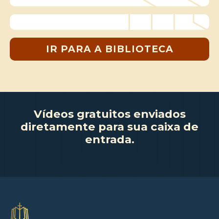
IR PARA A BIBLIOTECA
Vídeos gratuitos enviados
diretamente para sua caixa de
entrada.