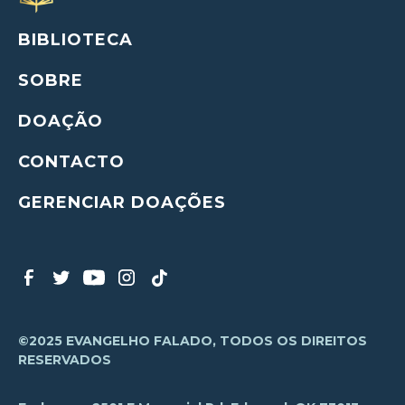
BIBLIOTECA
SOBRE
DOAÇÃO
CONTACTO
GERENCIAR DOAÇÕES
©2025 EVANGELHO FALADO, TODOS OS DIREITOS
RESERVADOS