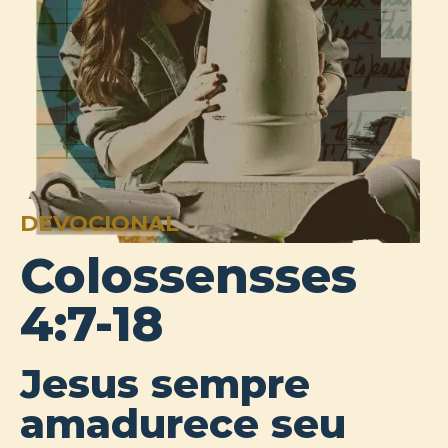
DEVOCIONAL
Colossensses
4:7-18
Jesus sempre
amadurece seu