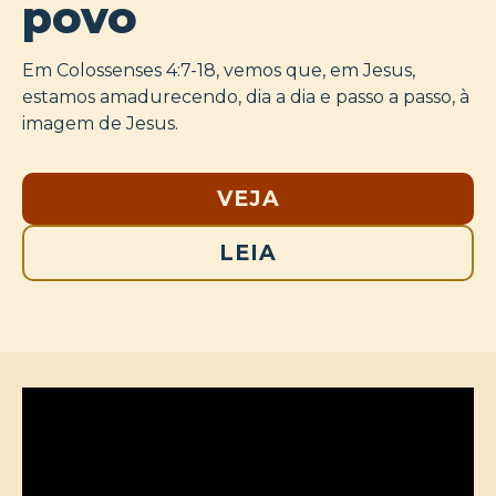
povo
Em Colossenses 4:7-18, vemos que, em Jesus,
estamos amadurecendo, dia a dia e passo a passo, à
imagem de Jesus.
VEJA
LEIA