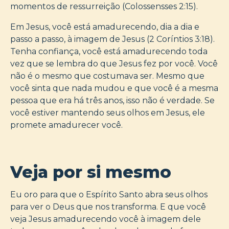
momentos de ressurreição (Colossensses 2:15).
Em Jesus, você está amadurecendo, dia a dia e
passo a passo, à imagem de Jesus (2 Coríntios 3:18).
Tenha confiança, você está amadurecendo toda
vez que se lembra do que Jesus fez por você. Você
não é o mesmo que costumava ser. Mesmo que
você sinta que nada mudou e que você é a mesma
pessoa que era há três anos, isso não é verdade. Se
você estiver mantendo seus olhos em Jesus, ele
promete amadurecer você.
Veja por si mesmo
Eu oro para que o Espírito Santo abra seus olhos
para ver o Deus que nos transforma. E que você
veja Jesus amadurecendo você à imagem dele