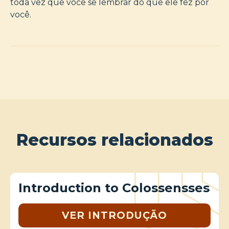
toda vez que você se lembrar do que ele fez por
você.
Recursos relacionados
Introduction to Colossensses
VER INTRODUÇÃO