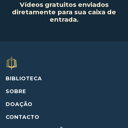
Vídeos gratuitos enviados
diretamente para sua caixa de
entrada.
BIBLIOTECA
SOBRE
DOAÇÃO
CONTACTO