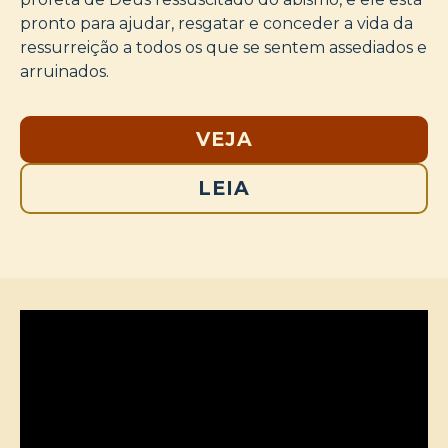
pronto para ajudar, resgatar e conceder a vida da
ressurreição a todos os que se sentem assediados e
arruinados.
VEJA
LEIA