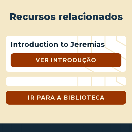
Recursos relacionados
Introduction to Jeremias
VER INTRODUÇÃO
IR PARA A BIBLIOTECA