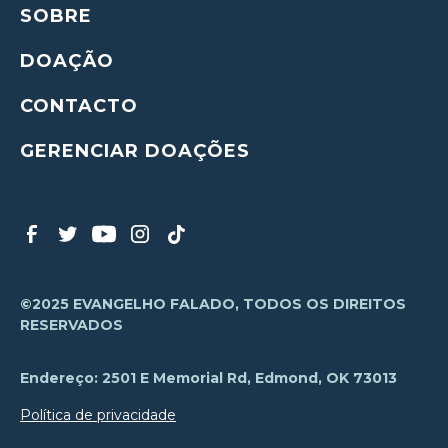
SOBRE
DOAÇÃO
CONTACTO
GERENCIAR DOAÇÕES
©2025 EVANGELHO FALADO, TODOS OS DIREITOS
RESERVADOS
Endereço: 2501 E Memorial Rd, Edmond, OK 73013
Política de privacidade