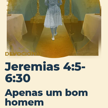
DEVOCIONAL
Jeremias 4:5-
6:30
Apenas um bom
homem