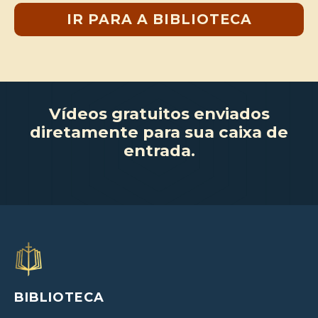
IR PARA A BIBLIOTECA
Vídeos gratuitos enviados
diretamente para sua caixa de
entrada.
BIBLIOTECA