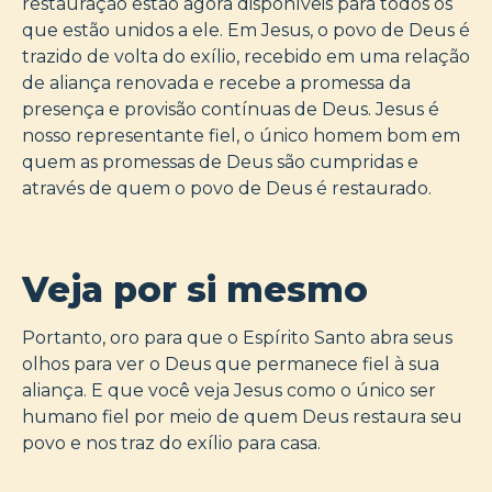
restauração estão agora disponíveis para todos os
que estão unidos a ele. Em Jesus, o povo de Deus é
trazido de volta do exílio, recebido em uma relação
de aliança renovada e recebe a promessa da
presença e provisão contínuas de Deus. Jesus é
nosso representante fiel, o único homem bom em
quem as promessas de Deus são cumpridas e
através de quem o povo de Deus é restaurado.
Veja por si mesmo
Portanto, oro para que o Espírito Santo abra seus
olhos para ver o Deus que permanece fiel à sua
aliança. E que você veja Jesus como o único ser
humano fiel por meio de quem Deus restaura seu
povo e nos traz do exílio para casa.