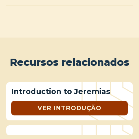
Recursos relacionados
Introduction to Jeremias
VER INTRODUÇÃO