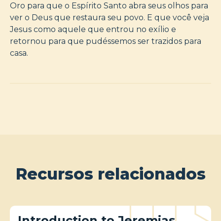
Oro para que o Espírito Santo abra seus olhos para
ver o Deus que restaura seu povo. E que você veja
Jesus como aquele que entrou no exílio e
retornou para que pudéssemos ser trazidos para
casa.
Recursos relacionados
Introduction to Jeremias