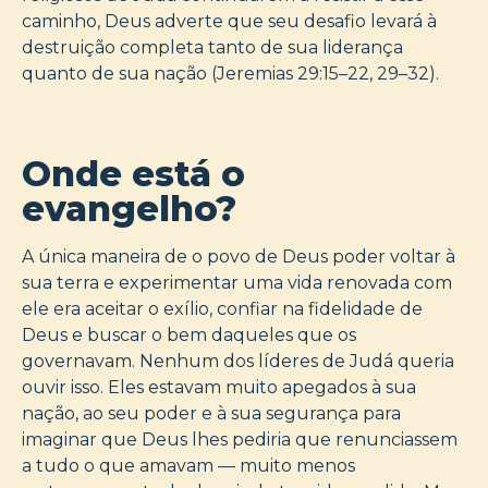
caminho, Deus adverte que seu desafio levará à
destruição completa tanto de sua liderança
quanto de sua nação (Jeremias 29:15–22, 29–32).
Onde está o
evangelho?
A única maneira de o povo de Deus poder voltar à
sua terra e experimentar uma vida renovada com
ele era aceitar o exílio, confiar na fidelidade de
Deus e buscar o bem daqueles que os
governavam. Nenhum dos líderes de Judá queria
ouvir isso. Eles estavam muito apegados à sua
nação, ao seu poder e à sua segurança para
imaginar que Deus lhes pediria que renunciassem
a tudo o que amavam — muito menos