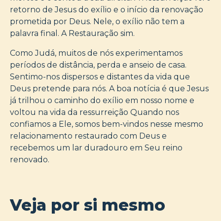
retorno de Jesus do exílio e o início da renovação
prometida por Deus. Nele, o exílio não tem a
palavra final. A Restauração sim.
Como Judá, muitos de nós experimentamos
períodos de distância, perda e anseio de casa.
Sentimo-nos dispersos e distantes da vida que
Deus pretende para nós. A boa notícia é que Jesus
já trilhou o caminho do exílio em nosso nome e
voltou na vida da ressurreição Quando nos
confiamos a Ele, somos bem-vindos nesse mesmo
relacionamento restaurado com Deus e
recebemos um lar duradouro em Seu reino
renovado.
Veja por si mesmo