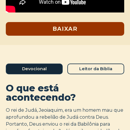
BAIXAR
Devocional
Leitor da Bíblia
O que está
acontecendo?
O rei de Judá, Jeoiaquim, era um homem mau que
aprofundou a rebelião de Judá contra Deus.
Portanto, Deus enviou o rei da Babilônia para