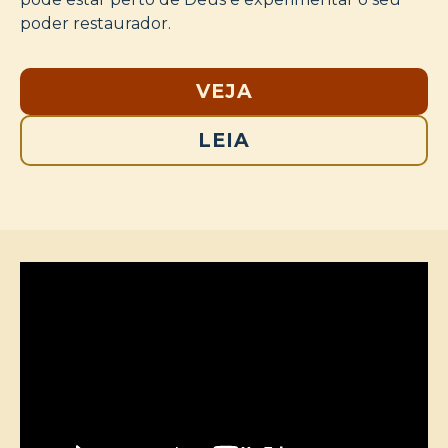
poder restaurador.
VEJA
LEIA