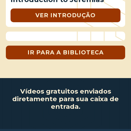
VER INTRODUÇÃO
IR PARA A BIBLIOTECA
Vídeos gratuitos enviados
diretamente para sua caixa de
entrada.