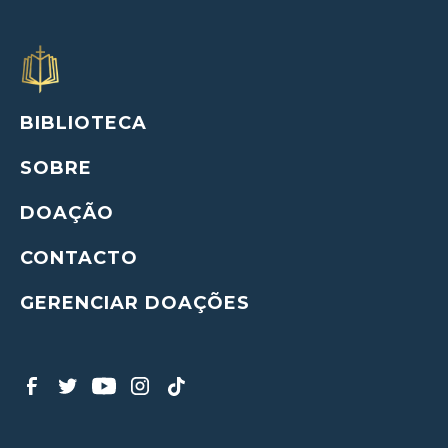
BIBLIOTECA
SOBRE
DOAÇÃO
CONTACTO
GERENCIAR DOAÇÕES