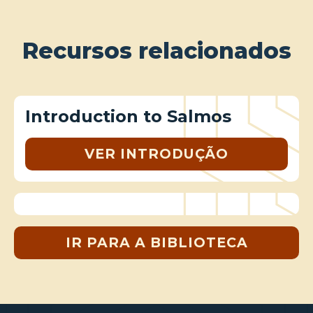
Recursos relacionados
Introduction to Salmos
VER INTRODUÇÃO
IR PARA A BIBLIOTECA