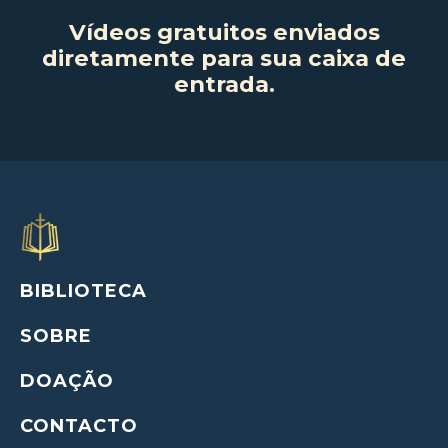
Vídeos gratuitos enviados
diretamente para sua caixa de
entrada.
BIBLIOTECA
SOBRE
DOAÇÃO
CONTACTO