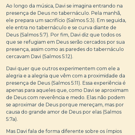
Ao longo da música, Davi se imagina entrando na
presença de Deus no tabernáculo. Pela manhã,
ele prepara um sacrifício (Salmos 5:3). Em seguida,
ele entra no tabernáculo e se curva diante de
Deus (Salmos 5:7). Por fim, Davi diz que todos os
que se refugiam em Deus serão cercados por sua
presença, assim como as paredes do tabernáculo
cercavam Davi (Salmos 5:12).
Davi quer que outros experimentem com ele a
alegria e a alegria que vêm com a proximidade da
presença de Deus (Salmos 5:11). Essa experiência é
apenas para aqueles que, como Davi se aproximam
de Deus com reverência e medo. Elas não podem
se aproximar de Deus porque mereçam, mas por
causa do grande amor de Deus por elas (Salmos
5:7a).
Mas Davi fala de forma diferente sobre os ímpios