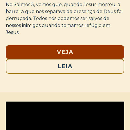
No Salmos 5, vemos que, quando Jesus morreu, a
barreira que nos separava da presença de Deus foi
derrubada. Todos nós podemos ser salvos de
nossos inimigos quando tomamos refúgio em
Jesus.
VEJA
LEIA