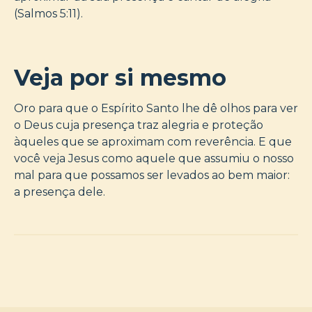
(Salmos 5:11).
Veja por si mesmo
Oro para que o Espírito Santo lhe dê olhos para ver
o Deus cuja presença traz alegria e proteção
àqueles que se aproximam com reverência. E que
você veja Jesus como aquele que assumiu o nosso
mal para que possamos ser levados ao bem maior:
a presença dele.