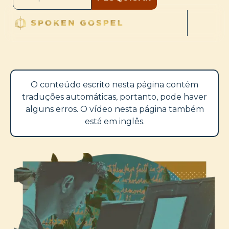
O conteúdo escrito nesta página contém
traduções automáticas, portanto, pode haver
alguns erros. O vídeo nesta página também
está em inglês.