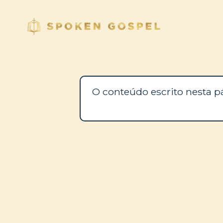
O conteúdo escrito nesta p