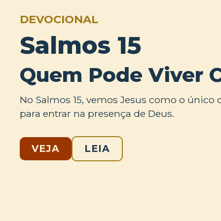
DEVOCIONAL
Salmos 15
Quem Pode Viver 
No Salmos 15, vemos Jesus como o único q
para entrar na presença de Deus.
VEJA
LEIA