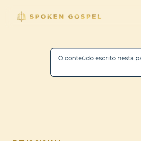
O conteúdo escrito nesta p