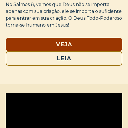
No Salmos 8, vemos que Deus não se importa
apenas com sua criação, ele se importa o suficiente
para entrar em sua criação. O Deus Todo-Poderoso
torna-se humano em Jesus!
VEJA
LEIA