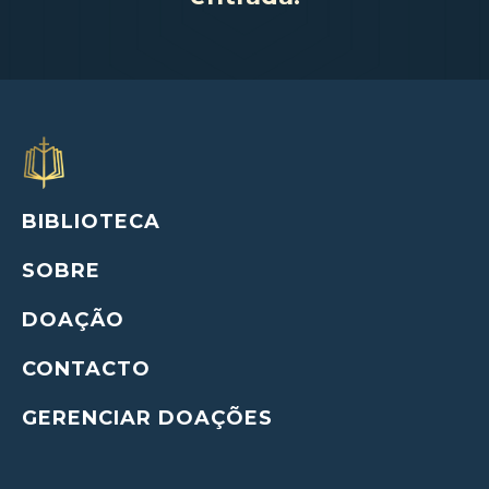
BIBLIOTECA
SOBRE
DOAÇÃO
CONTACTO
GERENCIAR DOAÇÕES