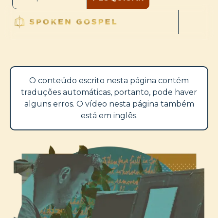
O conteúdo escrito nesta página contém
traduções automáticas, portanto, pode haver
alguns erros. O vídeo nesta página também
está em inglês.