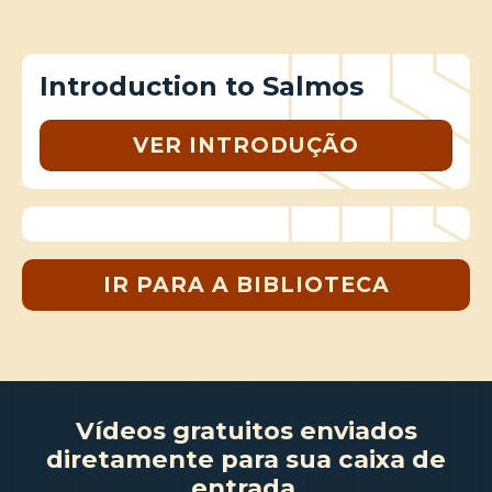
Introduction to Salmos
VER INTRODUÇÃO
IR PARA A BIBLIOTECA
Vídeos gratuitos enviados
diretamente para sua caixa de
entrada.