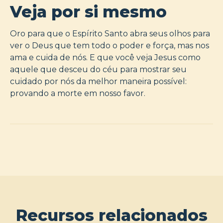
Veja por si mesmo
Oro para que o Espírito Santo abra seus olhos para
ver o Deus que tem todo o poder e força, mas nos
ama e cuida de nós. E que você veja Jesus como
aquele que desceu do céu para mostrar seu
cuidado por nós da melhor maneira possível:
provando a morte em nosso favor.
Recursos relacionados