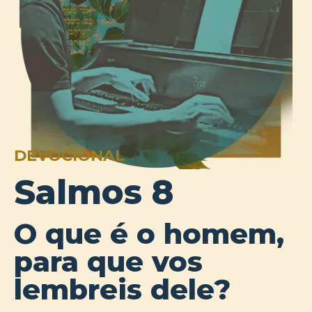
DEVOCIONAL
Salmos 8
O que é o homem,
para que vos
lembreis dele?