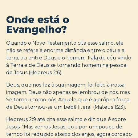
Onde está o
Evangelho?
Quando o Novo Testamento cita esse salmo, ele
não se refere à enorme distância entre o céu e a
terra, ou entre Deus e o homem. Fala do céu vindo
à Terra e de Deus se tornando homem na pessoa
de Jesus (Hebreus 2:6).
Deus, que nos fez à sua imagem, foi feito à nossa
imagem. Deus não apenas se lembrou de nós, mas
Se tornou como nós. Aquele que é a própria força
de Deus tornou-se um bebê literal (Mateus 1:23).
Hebreus 2:9 até cita esse salmo e diz que é sobre
Jesus: "Mas vemos Jesus, que por um pouco de
tempo foi reduzido abaixo dos anjos, agora coroado