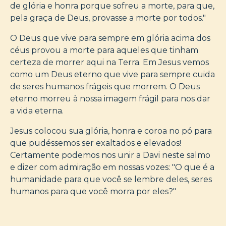
de glória e honra porque sofreu a morte, para que,
pela graça de Deus, provasse a morte por todos."
O Deus que vive para sempre em glória acima dos
céus provou a morte para aqueles que tinham
certeza de morrer aqui na Terra. Em Jesus vemos
como um Deus eterno que vive para sempre cuida
de seres humanos frágeis que morrem. O Deus
eterno morreu à nossa imagem frágil para nos dar
a vida eterna.
Jesus colocou sua glória, honra e coroa no pó para
que pudéssemos ser exaltados e elevados!
Certamente podemos nos unir a Davi neste salmo
e dizer com admiração em nossas vozes: "O que é a
humanidade para que você se lembre deles, seres
humanos para que você morra por eles?"