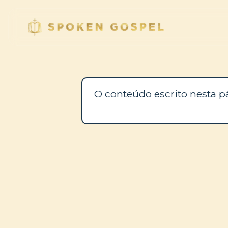
O conteúdo escrito nesta p