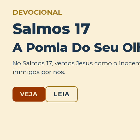
DEVOCIONAL
Salmos 17
A Pomla Do Seu Ol
No Salmos 17, vemos Jesus como o inocen
inimigos por nós.
VEJA
LEIA