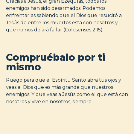
Gracias a Jesús, el gran Ezequías, todos los
enemigos han sido desarmados. Podemos
enfrentarlas sabiendo que el Dios que resucitó a
Jesús de entre los muertos está con nosotros y
que no nos dejará fallar (Colosenses 2:15).
Compruébalo por ti
mismo
Ruego para que el Espíritu Santo abra tus ojos y
veas al Dios que es más grande que nuestros
enemigos. Y que veas a Jesús como el que está con
nosotros y vive en nosotros, siempre.