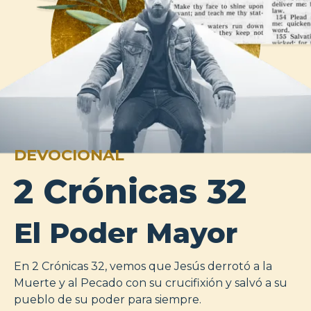
DEVOCIONAL
2 Crónicas 32
El Poder Mayor
En 2 Crónicas 32, vemos que Jesús derrotó a la
Muerte y al Pecado con su crucifixión y salvó a su
pueblo de su poder para siempre.