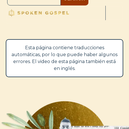
Esta página contiene traducciones
automáticas, por lo que puede haber algunos
errores. El video de esta página también está
en inglés.