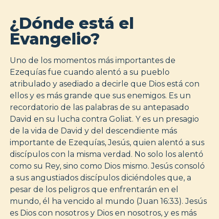
¿Dónde está el
Evangelio?
Uno de los momentos más importantes de
Ezequías fue cuando alentó a su pueblo
atribulado y asediado a decirle que Dios está con
ellos y es más grande que sus enemigos. Es un
recordatorio de las palabras de su antepasado
David en su lucha contra Goliat. Y es un presagio
de la vida de David y del descendiente más
importante de Ezequías, Jesús, quien alentó a sus
discípulos con la misma verdad. No solo los alentó
como su Rey, sino como Dios mismo. Jesús consoló
a sus angustiados discípulos diciéndoles que, a
pesar de los peligros que enfrentarán en el
mundo, él ha vencido al mundo (Juan 16:33). Jesús
es Dios con nosotros y Dios en nosotros, y es más