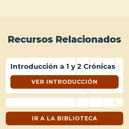
Recursos Relacionados
Introducción a 1 y 2 Crónicas
VER INTRODUCCIÓN
IR A LA BIBLIOTECA