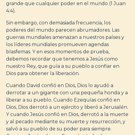
grande que cualquier poder en el mundo (1 Juan
4:4).
Sin embargo, con demasiada frecuencia, los
poderes del mundo parecen abrumadores. Las
guerras mundiales amenazan a nuestros países y
los líderes mundiales promueven agendas
blasfemas. Y en esos momentos de prueba,
debemos recordar que tenemos a Jesús como
nuestro Rey, que guía a su pueblo a confiar en
Dios para obtener la liberación.
Cuando David confió en Dios, Dios lo ayudó a
derrotar a un gigante con una pequeña honda y a
liberar a su pueblo. Cuando Ezequías confió en
Dios, Dios derrotó a un ejército y liberó a Jerusalén.
Y cuando Jesús confió en Dios, derrotó a la muerte
y al pecado mediante su muerte y resurrección, y
salvó a su pueblo de su poder para siempre.