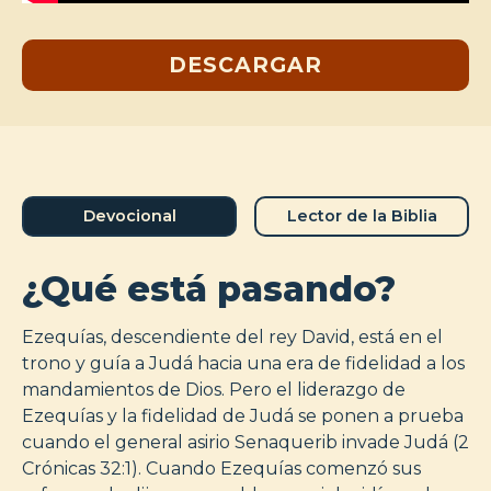
DESCARGAR
Devocional
Lector de la Biblia
¿Qué está pasando?
Ezequías, descendiente del rey David, está en el
trono y guía a Judá hacia una era de fidelidad a los
mandamientos de Dios. Pero el liderazgo de
Ezequías y la fidelidad de Judá se ponen a prueba
cuando el general asirio Senaquerib invade Judá (2
Crónicas 32:1). Cuando Ezequías comenzó sus