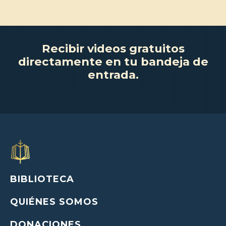
Recibir videos gratuitos
directamente en tu bandeja de
entrada.
BIBLIOTECA
QUIÉNES SOMOS
DONACIONES