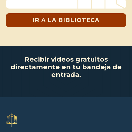
IR A LA BIBLIOTECA
Recibir videos gratuitos
directamente en tu bandeja de
entrada.