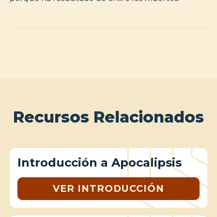
Recursos Relacionados
Introducción a Apocalipsis
VER INTRODUCCIÓN