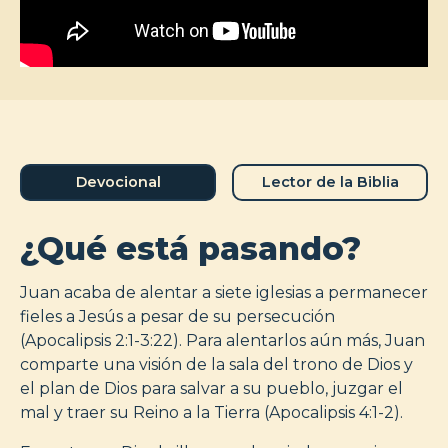
Devocional
Lector de la Biblia
¿Qué está pasando?
Juan acaba de alentar a siete iglesias a permanecer
fieles a Jesús a pesar de su persecución
(Apocalipsis 2:1-3:22). Para alentarlos aún más, Juan
comparte una visión de la sala del trono de Dios y
el plan de Dios para salvar a su pueblo, juzgar el
mal y traer su Reino a la Tierra (Apocalipsis 4:1-2).