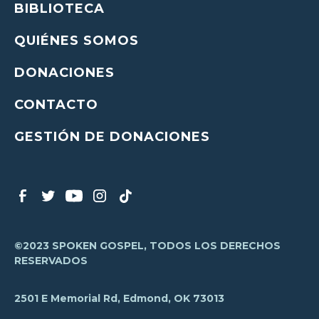
BIBLIOTECA
QUIÉNES SOMOS
DONACIONES
CONTACTO
GESTIÓN DE DONACIONES
©2023 SPOKEN GOSPEL, TODOS LOS DERECHOS
RESERVADOS
2501 E Memorial Rd, Edmond, OK 73013