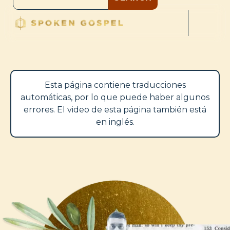
Esta página contiene traducciones
automáticas, por lo que puede haber algunos
errores. El video de esta página también está
en inglés.