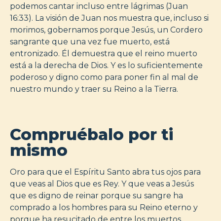
podemos cantar incluso entre lágrimas (Juan
16:33). La visión de Juan nos muestra que, incluso si
morimos, gobernamos porque Jesús, un Cordero
sangrante que una vez fue muerto, está
entronizado. Él demuestra que el reino muerto
está a la derecha de Dios. Y es lo suficientemente
poderoso y digno como para poner fin al mal de
nuestro mundo y traer su Reino a la Tierra.
Compruébalo por ti
mismo
Oro para que el Espíritu Santo abra tus ojos para
que veas al Dios que es Rey. Y que veas a Jesús
que es digno de reinar porque su sangre ha
comprado a los hombres para su Reino eterno y
porque ha resucitado de entre los muertos.