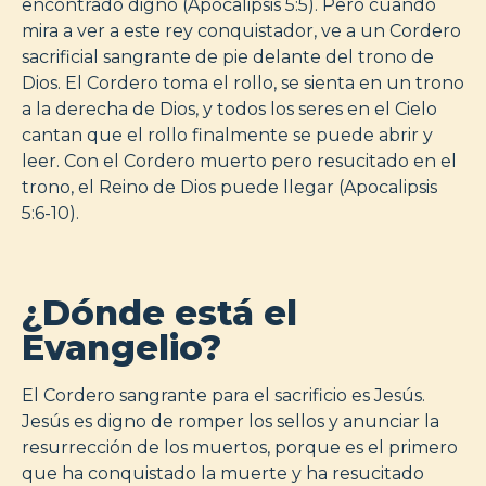
encontrado digno (Apocalipsis 5:5). Pero cuando
mira a ver a este rey conquistador, ve a un Cordero
sacrificial sangrante de pie delante del trono de
Dios. El Cordero toma el rollo, se sienta en un trono
a la derecha de Dios, y todos los seres en el Cielo
cantan que el rollo finalmente se puede abrir y
leer. Con el Cordero muerto pero resucitado en el
trono, el Reino de Dios puede llegar (Apocalipsis
5:6-10).
¿Dónde está el
Evangelio?
El Cordero sangrante para el sacrificio es Jesús.
Jesús es digno de romper los sellos y anunciar la
resurrección de los muertos, porque es el primero
que ha conquistado la muerte y ha resucitado