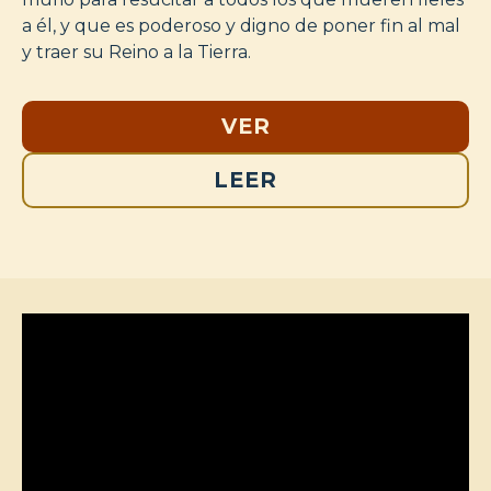
a él, y que es poderoso y digno de poner fin al mal
y traer su Reino a la Tierra.
VER
LEER