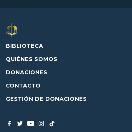
BIBLIOTECA
QUIÉNES SOMOS
DONACIONES
CONTACTO
GESTIÓN DE DONACIONES