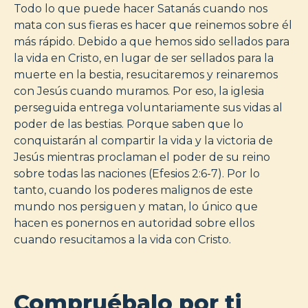
Todo lo que puede hacer Satanás cuando nos
mata con sus fieras es hacer que reinemos sobre él
más rápido. Debido a que hemos sido sellados para
la vida en Cristo, en lugar de ser sellados para la
muerte en la bestia, resucitaremos y reinaremos
con Jesús cuando muramos. Por eso, la iglesia
perseguida entrega voluntariamente sus vidas al
poder de las bestias. Porque saben que lo
conquistarán al compartir la vida y la victoria de
Jesús mientras proclaman el poder de su reino
sobre todas las naciones (Efesios 2:6-7). Por lo
tanto, cuando los poderes malignos de este
mundo nos persiguen y matan, lo único que
hacen es ponernos en autoridad sobre ellos
cuando resucitamos a la vida con Cristo.
Compruébalo por ti