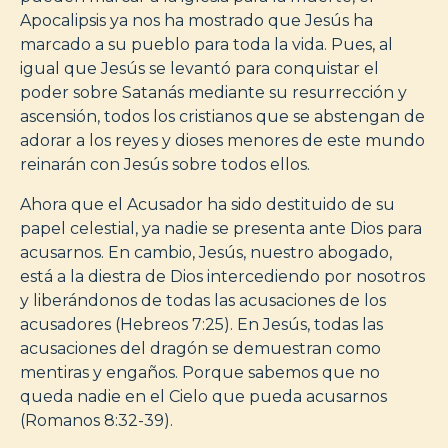
Apocalipsis ya nos ha mostrado que Jesús ha
marcado a su pueblo para toda la vida. Pues, al
igual que Jesús se levantó para conquistar el
poder sobre Satanás mediante su resurrección y
ascensión, todos los cristianos que se abstengan de
adorar a los reyes y dioses menores de este mundo
reinarán con Jesús sobre todos ellos.
Ahora que el Acusador ha sido destituido de su
papel celestial, ya nadie se presenta ante Dios para
acusarnos. En cambio, Jesús, nuestro abogado,
está a la diestra de Dios intercediendo por nosotros
y liberándonos de todas las acusaciones de los
acusadores (Hebreos 7:25). En Jesús, todas las
acusaciones del dragón se demuestran como
mentiras y engaños. Porque sabemos que no
queda nadie en el Cielo que pueda acusarnos
(Romanos 8:32-39).