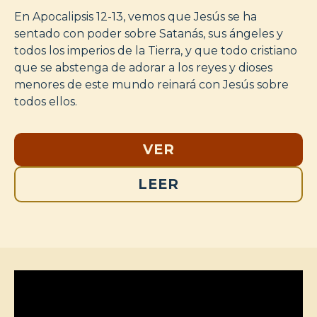
En Apocalipsis 12-13, vemos que Jesús se ha
sentado con poder sobre Satanás, sus ángeles y
todos los imperios de la Tierra, y que todo cristiano
que se abstenga de adorar a los reyes y dioses
menores de este mundo reinará con Jesús sobre
todos ellos.
VER
LEER