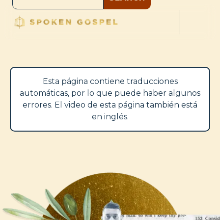
Esta página contiene traducciones
automáticas, por lo que puede haber algunos
errores. El video de esta página también está
en inglés.