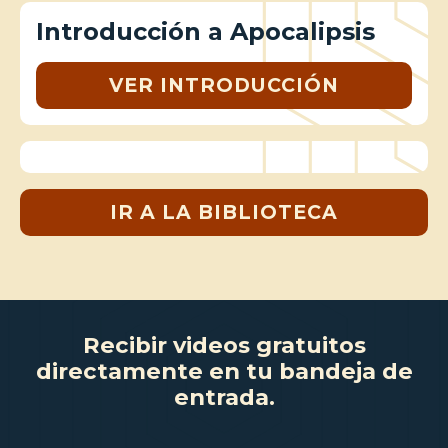
Introducción a Apocalipsis
VER INTRODUCCIÓN
IR A LA BIBLIOTECA
Recibir videos gratuitos
directamente en tu bandeja de
entrada.