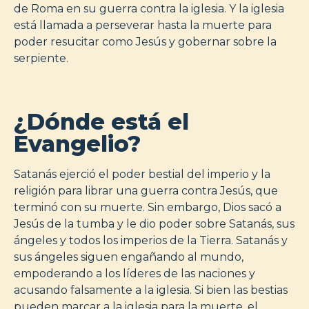
de Roma en su guerra contra la iglesia. Y la iglesia
está llamada a perseverar hasta la muerte para
poder resucitar como Jesús y gobernar sobre la
serpiente.
¿Dónde está el
Evangelio?
Satanás ejerció el poder bestial del imperio y la
religión para librar una guerra contra Jesús, que
terminó con su muerte. Sin embargo, Dios sacó a
Jesús de la tumba y le dio poder sobre Satanás, sus
ángeles y todos los imperios de la Tierra. Satanás y
sus ángeles siguen engañando al mundo,
empoderando a los líderes de las naciones y
acusando falsamente a la iglesia. Si bien las bestias
pueden marcar a la iglesia para la muerte, el