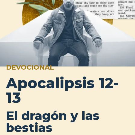
DEVOCIONAL
Apocalipsis 12-
13
El dragón y las
bestias