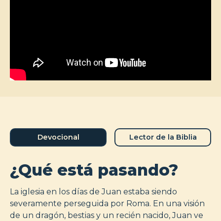
Devocional
Lector de la Biblia
¿Qué está pasando?
La iglesia en los días de Juan estaba siendo
severamente perseguida por Roma. En una visión
de un dragón, bestias y un recién nacido, Juan ve