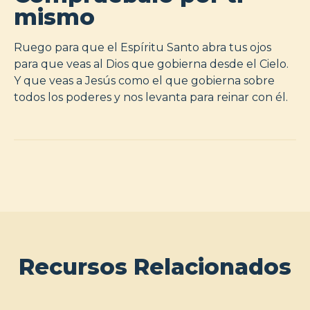
mismo
Ruego para que el Espíritu Santo abra tus ojos
para que veas al Dios que gobierna desde el Cielo.
Y que veas a Jesús como el que gobierna sobre
todos los poderes y nos levanta para reinar con él.
Recursos Relacionados