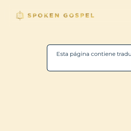
Esta página contiene tradu