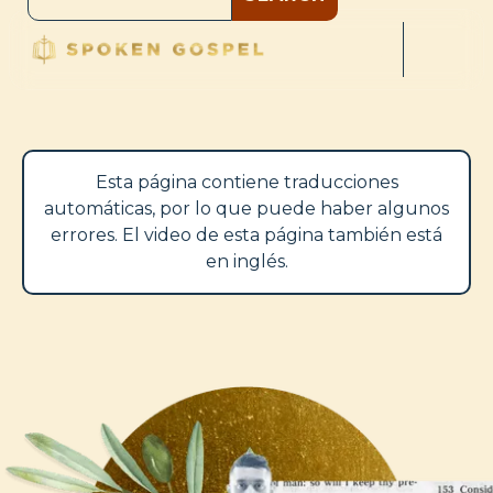
Esta página contiene traducciones
automáticas, por lo que puede haber algunos
errores. El video de esta página también está
en inglés.