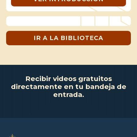
IR A LA BIBLIOTECA
Recibir videos gratuitos
directamente en tu bandeja de
entrada.