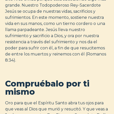
grande. Nuestro Todopoderoso Rey-Sacerdote
Jesús se ocupa de nuestras vidas, sacrificios y
sufrimientos. En este momento, sostiene nuestra
vida en sus manos, como un tierno cordero o una
llama parpadeante. Jesús lleva nuestro
sufrimiento y sacrificio a Dios, y ora por nuestra
resistencia a través del sufrimiento y nos da el
poder para sufrir con él, a fin de que resucitemos
de entre los muertos y reinemos con él (Romanos
8:34).
Compruébalo por ti
mismo
Oro para que el Espíritu Santo abra tus ojos para
que veas al Dios que murió y resucitó. Y que veas a