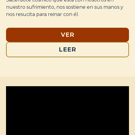
nuestro sufrimiento, nos sostiene en sus manos y
nos resucita para reinar con él.
VER
LEER