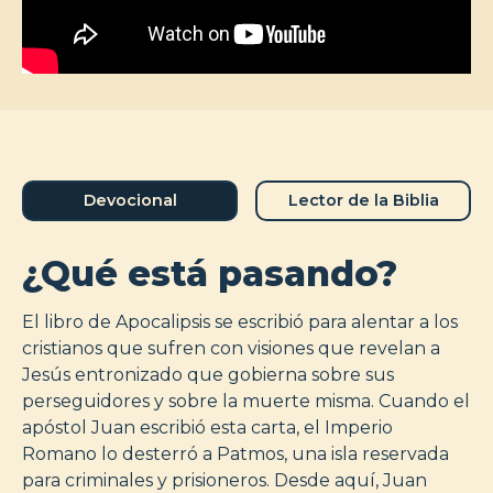
Devocional
Lector de la Biblia
¿Qué está pasando?
El libro de Apocalipsis se escribió para alentar a los
cristianos que sufren con visiones que revelan a
Jesús entronizado que gobierna sobre sus
perseguidores y sobre la muerte misma. Cuando el
apóstol Juan escribió esta carta, el Imperio
Romano lo desterró a Patmos, una isla reservada
para criminales y prisioneros. Desde aquí, Juan