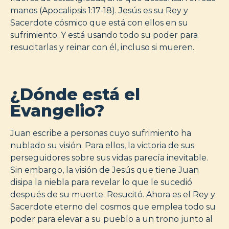
manos (Apocalipsis 1:17-18). Jesús es su Rey y
Sacerdote cósmico que está con ellos en su
sufrimiento. Y está usando todo su poder para
resucitarlas y reinar con él, incluso si mueren.
¿Dónde está el
Evangelio?
Juan escribe a personas cuyo sufrimiento ha
nublado su visión. Para ellos, la victoria de sus
perseguidores sobre sus vidas parecía inevitable.
Sin embargo, la visión de Jesús que tiene Juan
disipa la niebla para revelar lo que le sucedió
después de su muerte. Resucitó. Ahora es el Rey y
Sacerdote eterno del cosmos que emplea todo su
poder para elevar a su pueblo a un trono junto al