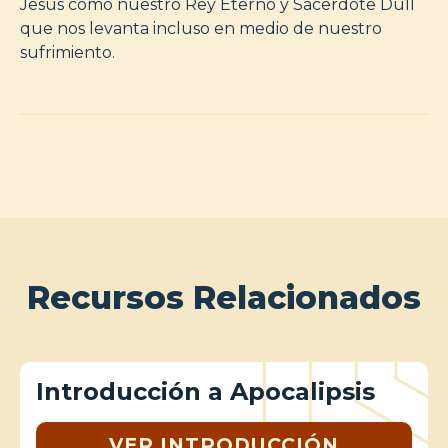
Jesús como nuestro Rey Eterno y Sacerdote Dull
que nos levanta incluso en medio de nuestro
sufrimiento.
Recursos Relacionados
Introducción a Apocalipsis
VER INTRODUCCIÓN