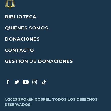
BIBLIOTECA
QUIÉNES SOMOS
DONACIONES
CONTACTO
GESTIÓN DE DONACIONES
©2023 SPOKEN GOSPEL, TODOS LOS DERECHOS
RESERVADOS