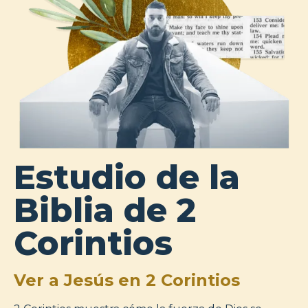
Estudio de la
Biblia de 2
Corintios
Ver a Jesús en 2 Corintios