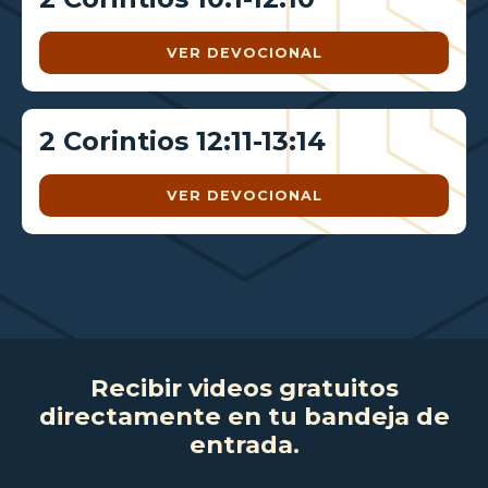
VER DEVOCIONAL
2 Corintios 12:11-13:14
VER DEVOCIONAL
Recibir videos gratuitos
directamente en tu bandeja de
entrada.