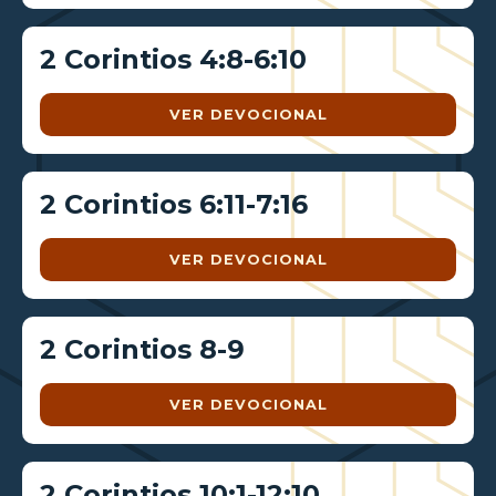
2 Corintios 4:8-6:10
VER DEVOCIONAL
2 Corintios 6:11-7:16
VER DEVOCIONAL
2 Corintios 8-9
VER DEVOCIONAL
2 Corintios 10:1-12:10