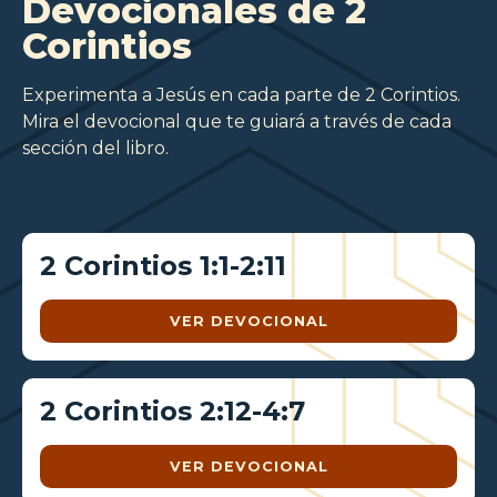
Devocionales de 2
Corintios
Experimenta a Jesús en cada parte de 2 Corintios.
Mira el devocional que te guiará a través de cada
sección del libro.
2 Corintios 1:1-2:11
VER DEVOCIONAL
2 Corintios 2:12-4:7
VER DEVOCIONAL