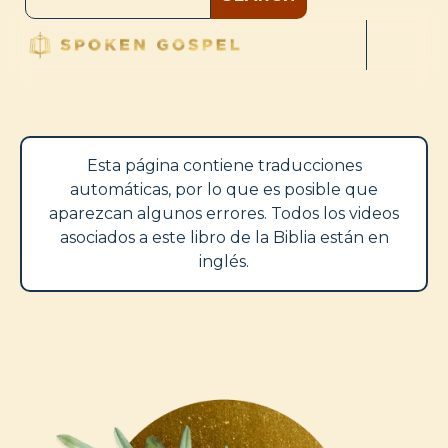
Esta página contiene traducciones
automáticas, por lo que es posible que
aparezcan algunos errores. Todos los videos
asociados a este libro de la Biblia están en
inglés.