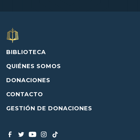
BIBLIOTECA
QUIÉNES SOMOS
DONACIONES
CONTACTO
GESTIÓN DE DONACIONES