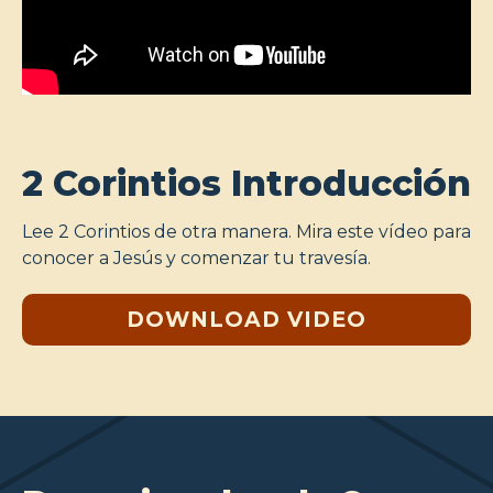
2 Corintios Introducción
Lee 2 Corintios de otra manera. Mira este vídeo para
conocer a Jesús y comenzar tu travesía.
DOWNLOAD VIDEO