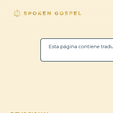
Esta página contiene tradu