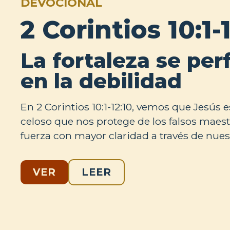
DEVOCIONAL
2 Corintios 10:1-
La fortaleza se per
en la debilidad
En 2 Corintios 10:1-12:10, vemos que Jesús 
celoso que nos protege de los falsos maes
fuerza con mayor claridad a través de nues
VER
LEER