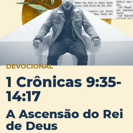
DEVOCIONAL
1 Crônicas 9:35-
14:17
A Ascensão do Rei
de Deus