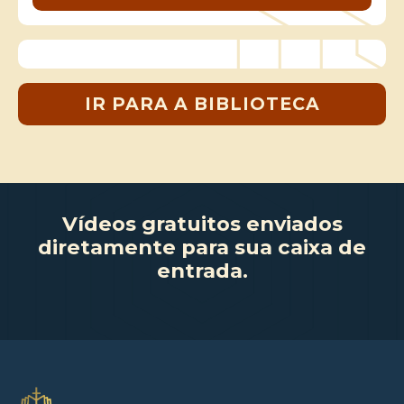
IR PARA A BIBLIOTECA
Vídeos gratuitos enviados
diretamente para sua caixa de
entrada.