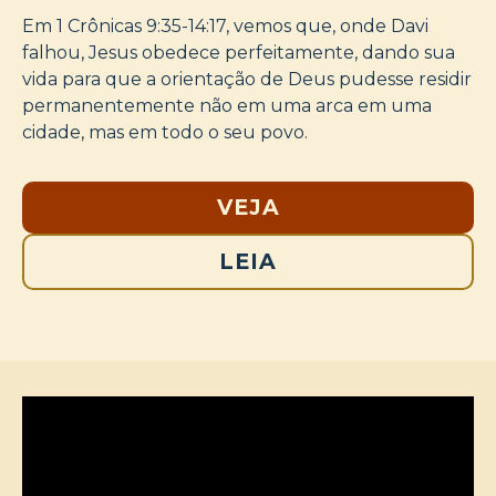
Em 1 Crônicas 9:35-14:17, vemos que, onde Davi
falhou, Jesus obedece perfeitamente, dando sua
vida para que a orientação de Deus pudesse residir
permanentemente não em uma arca em uma
cidade, mas em todo o seu povo.
VEJA
LEIA