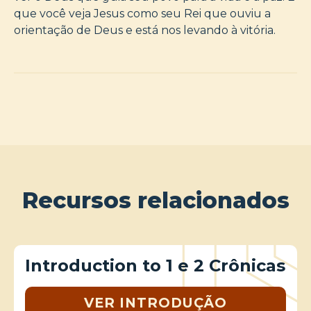
que você veja Jesus como seu Rei que ouviu a
orientação de Deus e está nos levando à vitória.
Recursos relacionados
Introduction to 1 e 2 Crônicas
VER INTRODUÇÃO