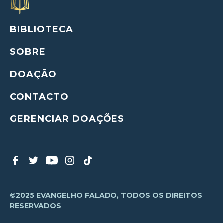
BIBLIOTECA
SOBRE
DOAÇÃO
CONTACTO
GERENCIAR DOAÇÕES
©2025 EVANGELHO FALADO, TODOS OS DIREITOS
RESERVADOS