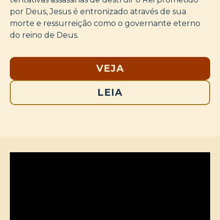
por Deus, Jesus é entronizado através de sua
morte e ressurreição como o governante eterno
do reino de Deus.
VEJA
LEIA