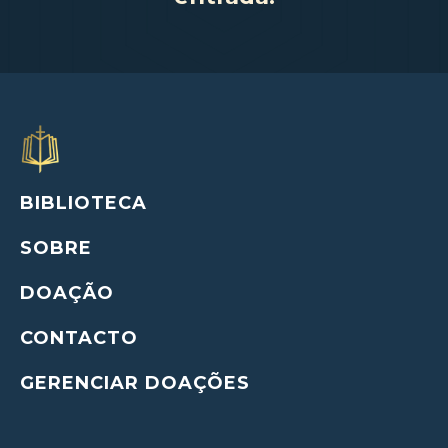
BIBLIOTECA
SOBRE
DOAÇÃO
CONTACTO
GERENCIAR DOAÇÕES