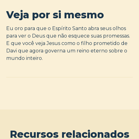
Veja por si mesmo
Eu oro para que o Espírito Santo abra seus olhos
para ver o Deus que não esquece suas promessas.
E que você veja Jesus como o filho prometido de
Davi que agora governa um reino eterno sobre o
mundo inteiro.
Recursos relacionados