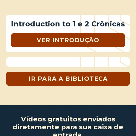
Introduction to 1 e 2 Crônicas
VER INTRODUÇÃO
IR PARA A BIBLIOTECA
Vídeos gratuitos enviados
diretamente para sua caixa de
entrada.