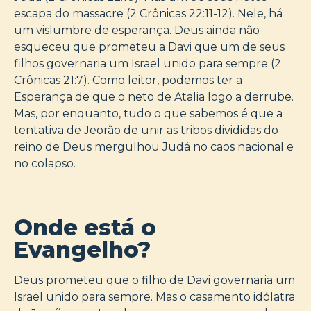
escapa do massacre (2 Crônicas 22:11-12). Nele, há
um vislumbre de esperança. Deus ainda não
esqueceu que prometeu a Davi que um de seus
filhos governaria um Israel unido para sempre (2
Crônicas 21:7). Como leitor, podemos ter a
Esperança de que o neto de Atalia logo a derrube.
Mas, por enquanto, tudo o que sabemos é que a
tentativa de Jeorão de unir as tribos divididas do
reino de Deus mergulhou Judá no caos nacional e
no colapso.
Onde está o
Evangelho?
Deus prometeu que o filho de Davi governaria um
Israel unido para sempre. Mas o casamento idólatra