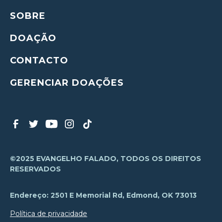
SOBRE
DOAÇÃO
CONTACTO
GERENCIAR DOAÇÕES
©2025 EVANGELHO FALADO, TODOS OS DIREITOS
RESERVADOS
Endereço: 2501 E Memorial Rd, Edmond, OK 73013
Política de privacidade