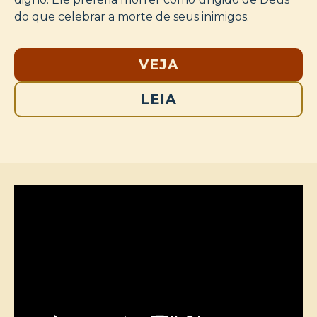
do que celebrar a morte de seus inimigos.
VEJA
LEIA