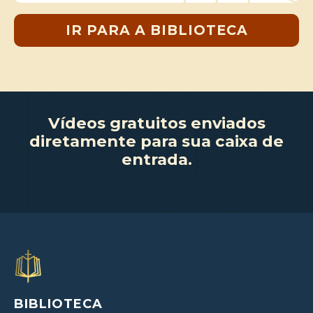
IR PARA A BIBLIOTECA
Vídeos gratuitos enviados
diretamente para sua caixa de
entrada.
BIBLIOTECA