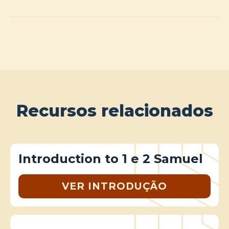
Recursos relacionados
Introduction to 1 e 2 Samuel
VER INTRODUÇÃO