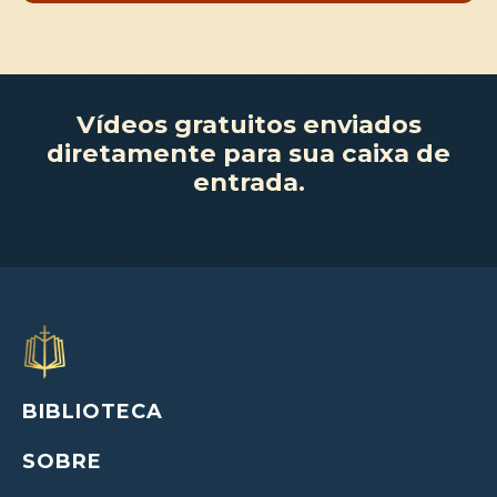
Vídeos gratuitos enviados
diretamente para sua caixa de
entrada.
BIBLIOTECA
SOBRE