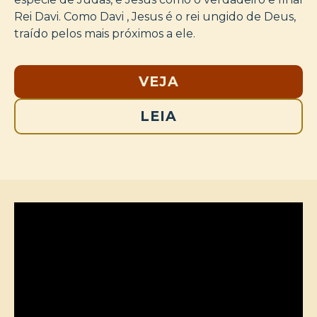
Rei Davi. Como Davi , Jesus é o rei ungido de Deus,
traído pelos mais próximos a ele.
VEJA
LEIA