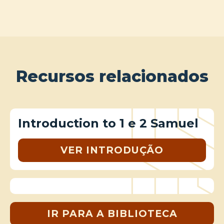
Recursos relacionados
Introduction to 1 e 2 Samuel
VER INTRODUÇÃO
IR PARA A BIBLIOTECA