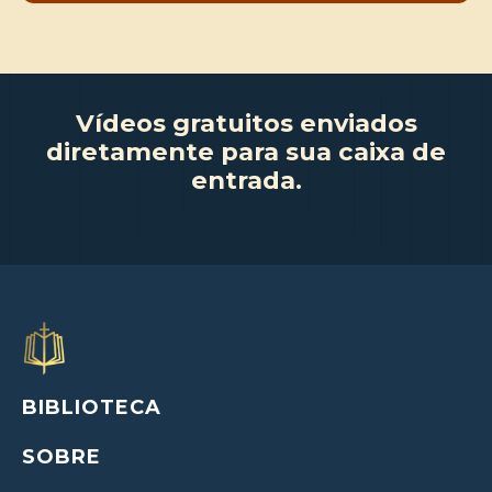
Vídeos gratuitos enviados
diretamente para sua caixa de
entrada.
BIBLIOTECA
SOBRE