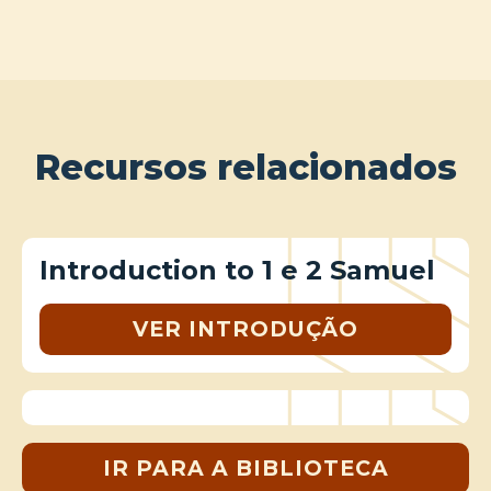
Recursos relacionados
Introduction to 1 e 2 Samuel
VER INTRODUÇÃO
IR PARA A BIBLIOTECA