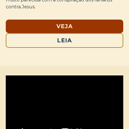
contra Jesus.
VEJA
LEIA