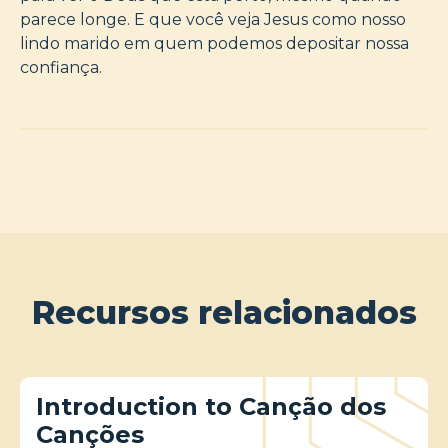
parece longe. E que você veja Jesus como nosso
lindo marido em quem podemos depositar nossa
confiança.
Recursos relacionados
Introduction to Canção dos
Canções