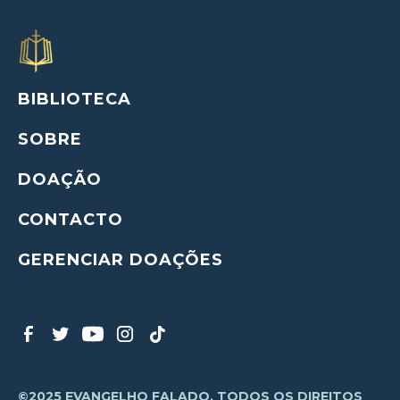
BIBLIOTECA
SOBRE
DOAÇÃO
CONTACTO
GERENCIAR DOAÇÕES
©2025 EVANGELHO FALADO, TODOS OS DIREITOS