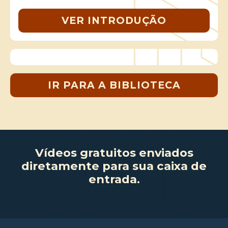
VER INTRODUÇÃO
IR PARA A BIBLIOTECA
Vídeos gratuitos enviados
diretamente para sua caixa de
entrada.