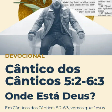
DEVOCIONAL
Cântico dos
Cânticos 5:2-6:3
Onde Está Deus?
Em Cânticos dos Cânticos 5:2-6:3, vemos que Jesus