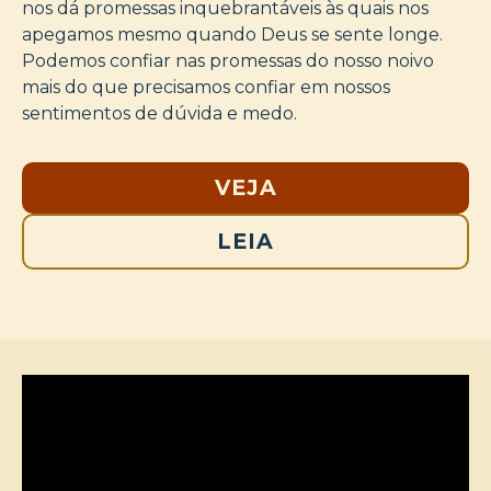
nos dá promessas inquebrantáveis às quais nos
apegamos mesmo quando Deus se sente longe.
Podemos confiar nas promessas do nosso noivo
mais do que precisamos confiar em nossos
sentimentos de dúvida e medo.
VEJA
LEIA