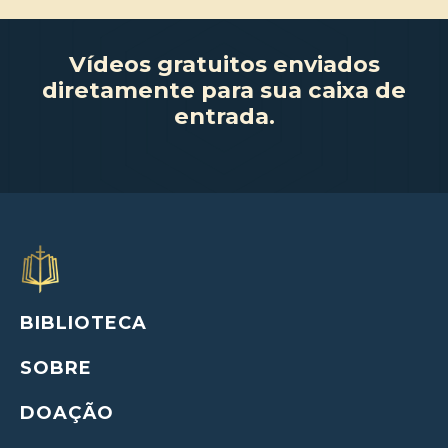
Vídeos gratuitos enviados
diretamente para sua caixa de
entrada.
BIBLIOTECA
SOBRE
DOAÇÃO