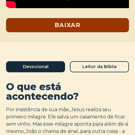
BAIXAR
Devocional
Leitor da Bíblia
O que está
acontecendo?
Por insistência de sua mãe, Jesus realiza seu
primeiro milagre. Ele salva um casamento de ficar
sem vinho. Mas esse milagre aponta para além de si
mesmo, João o chama de sinal, para outra coisa - a