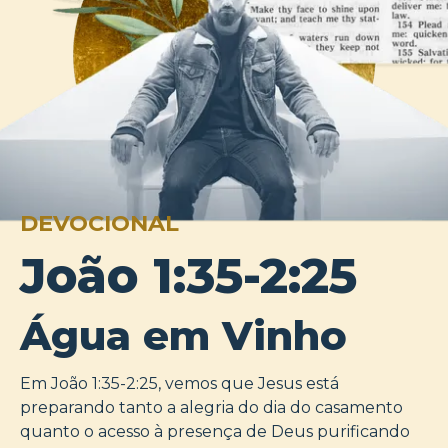
DEVOCIONAL
João 1:35-2:25
Água em Vinho
Em João 1:35-2:25, vemos que Jesus está
preparando tanto a alegria do dia do casamento
quanto o acesso à presença de Deus purificando