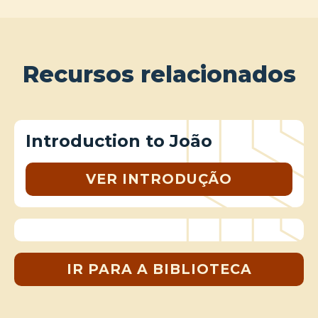
Recursos relacionados
Introduction to João
VER INTRODUÇÃO
IR PARA A BIBLIOTECA