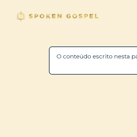
O conteúdo escrito nesta p