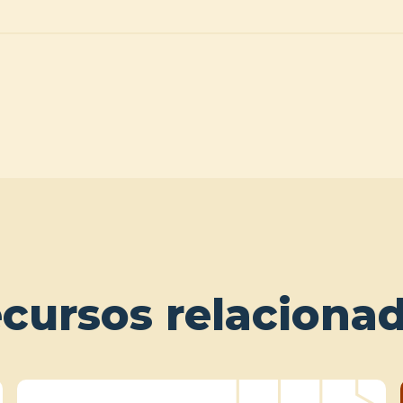
cursos relaciona