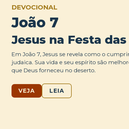
DEVOCIONAL
João 7
Jesus na Festa das
Em João 7, Jesus se revela como o cumpri
judaica. Sua vida e seu espírito são melho
que Deus forneceu no deserto.
VEJA
LEIA