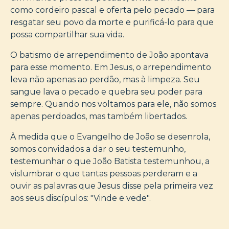
como cordeiro pascal e oferta pelo pecado — para
resgatar seu povo da morte e purificá-lo para que
possa compartilhar sua vida.
O batismo de arrependimento de João apontava
para esse momento. Em Jesus, o arrependimento
leva não apenas ao perdão, mas à limpeza. Seu
sangue lava o pecado e quebra seu poder para
sempre. Quando nos voltamos para ele, não somos
apenas perdoados, mas também libertados.
À medida que o Evangelho de João se desenrola,
somos convidados a dar o seu testemunho,
testemunhar o que João Batista testemunhou, a
vislumbrar o que tantas pessoas perderam e a
ouvir as palavras que Jesus disse pela primeira vez
aos seus discípulos: "Vinde e vede".