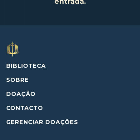
entrada.
BIBLIOTECA
SOBRE
DOAÇÃO
CONTACTO
GERENCIAR DOAÇÕES