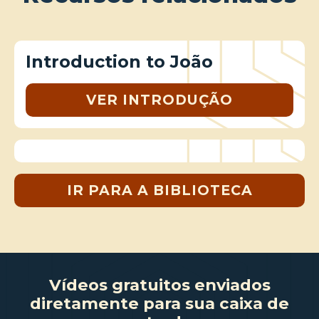
Introduction to João
VER INTRODUÇÃO
IR PARA A BIBLIOTECA
Vídeos gratuitos enviados
diretamente para sua caixa de