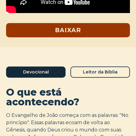
BAIXAR
Devocional
Leitor da Bíblia
O que está
acontecendo?
O Evangelho de João começa com as palavras: "No
princípio". Essas palavras ecoam de volta ao
Gênesis, quando Deus criou o mundo com suas