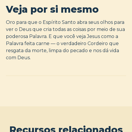
Veja por si mesmo
Oro para que o Espírito Santo abra seus olhos para
ver o Deus que cria todas as coisas por meio de sua
poderosa Palavra. E que você veja Jesus como a
Palavra feita carne — o verdadeiro Cordeiro que
resgata da morte, limpa do pecado e nos dá vida
com Deus.
Recursos relacionados