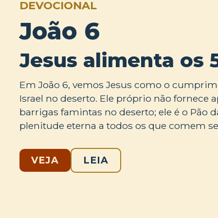
DEVOCIONAL
João 6
Jesus alimenta os 
Em João 6, vemos Jesus como o cumprim
Israel no deserto. Ele próprio não fornece
barrigas famintas no deserto; ele é o Pão
plenitude eterna a todos os que comem se
VEJA
LEIA