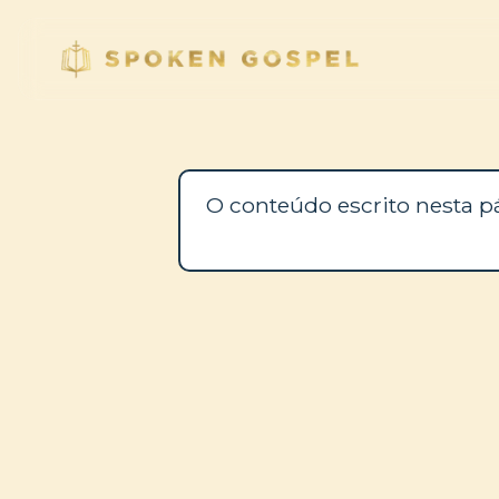
O conteúdo escrito nesta p