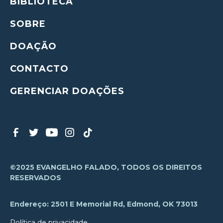
BIBLIOTECA
SOBRE
DOAÇÃO
CONTACTO
GERENCIAR DOAÇÕES
©2025 EVANGELHO FALADO, TODOS OS DIREITOS
RESERVADOS
Endereço: 2501 E Memorial Rd, Edmond, OK 73013
Política de privacidade