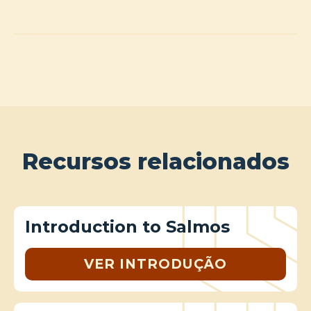
Recursos relacionados
Introduction to Salmos
VER INTRODUÇÃO