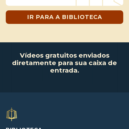
IR PARA A BIBLIOTECA
Vídeos gratuitos enviados
diretamente para sua caixa de
entrada.