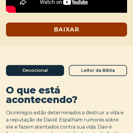
BAIXAR
Devocional
Leitor da Bíblia
O que está
acontecendo?
Os inimigos estão determinados a destruir a vida e
a reputação de David. Espalham rumores sobre
ele e fazem atentados contra sua vida. Davi é