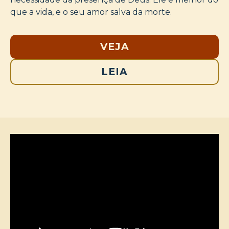
que a vida, e o seu amor salva da morte.
VEJA
LEIA