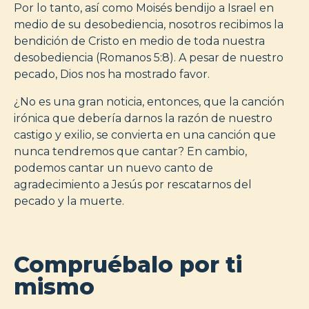
Por lo tanto, así como Moisés bendijo a Israel en
medio de su desobediencia, nosotros recibimos la
bendición de Cristo en medio de toda nuestra
desobediencia (Romanos 5:8). A pesar de nuestro
pecado, Dios nos ha mostrado favor.
¿No es una gran noticia, entonces, que la canción
irónica que debería darnos la razón de nuestro
castigo y exilio, se convierta en una canción que
nunca tendremos que cantar? En cambio,
podemos cantar un nuevo canto de
agradecimiento a Jesús por rescatarnos del
pecado y la muerte.
Compruébalo por ti
mismo