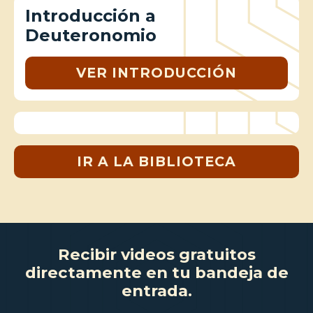
Introducción a
Deuteronomio
VER INTRODUCCIÓN
IR A LA BIBLIOTECA
Recibir videos gratuitos
directamente en tu bandeja de
entrada.