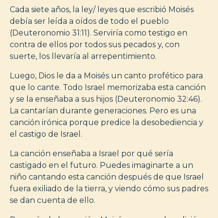
Cada siete años, la ley/ leyes que escribió Moisés
debía ser leída a oídos de todo el pueblo
(Deuteronomio 31:11). Serviría como testigo en
contra de ellos por todos sus pecados y, con
suerte, los llevaría al arrepentimiento.
Luego, Dios le da a Moisés un canto profético para
que lo cante. Todo Israel memorizaba esta canción
y se la enseñaba a sus hijos (Deuteronomio 32:46).
La cantarían durante generaciones. Pero es una
canción irónica porque predice la desobediencia y
el castigo de Israel.
La canción enseñaba a Israel por qué sería
castigado en el futuro. Puedes imaginarte a un
niño cantando esta canción después de que Israel
fuera exiliado de la tierra, y viendo cómo sus padres
se dan cuenta de ello.