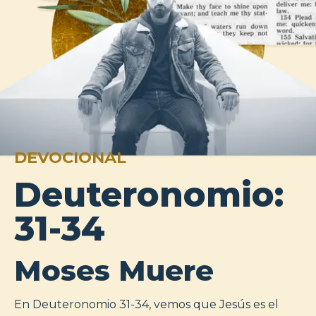
DEVOCIONAL
Deuteronomio:
31-34
Moses Muere
En Deuteronomio 31-34, vemos que Jesús es el