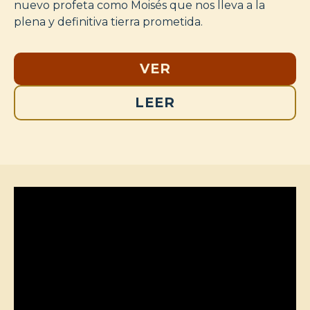
nuevo profeta como Moisés que nos lleva a la
plena y definitiva tierra prometida.
VER
LEER