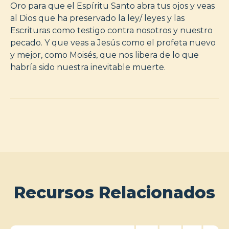
Oro para que el Espíritu Santo abra tus ojos y veas
al Dios que ha preservado la ley/ leyes y las
Escrituras como testigo contra nosotros y nuestro
pecado. Y que veas a Jesús como el profeta nuevo
y mejor, como Moisés, que nos libera de lo que
habría sido nuestra inevitable muerte.
Recursos Relacionados