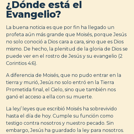
¿Dónde está el
Evangelio?
La buena noticia es que por fin ha llegado un
profeta aún más grande que Moisés, porque Jesús
no solo conoció a Dios cara a cara, sino que es Dios
mismo. De hecho, la plenitud de la gloria de Dios se
puede ver en el rostro de Jesús y su evangelio (2
Corintios 4:6).
A diferencia de Moisés, que no pudo entrar en la
tierra y murió, Jesús no solo entró en la Tierra
Prometida final, el Cielo, sino que también nos
ganó el acceso a ella con su muerte.
La ley/ leyes que escribió Moisés ha sobrevivido
hasta el día de hoy. Cumple su función como
testigo contra nosotros y nuestro pecado. Sin
embargo, Jesús ha guardado la ley para nosotros.