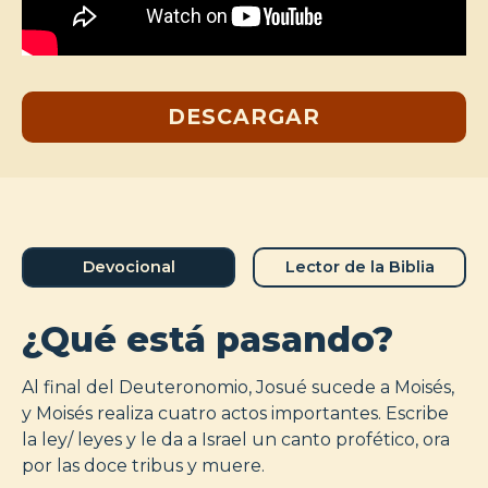
DESCARGAR
Devocional
Lector de la Biblia
¿Qué está pasando?
Al final del Deuteronomio, Josué sucede a Moisés,
y Moisés realiza cuatro actos importantes. Escribe
la ley/ leyes y le da a Israel un canto profético, ora
por las doce tribus y muere.