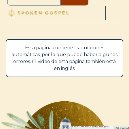
Esta página contiene traducciones
automáticas, por lo que puede haber algunos
errores. El video de esta página también está
en inglés.