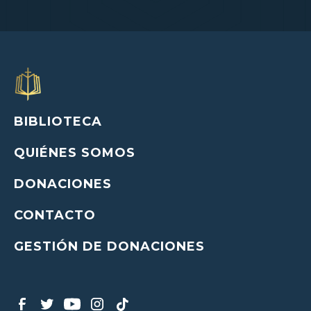
BIBLIOTECA
QUIÉNES SOMOS
DONACIONES
CONTACTO
GESTIÓN DE DONACIONES