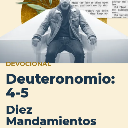
DEVOCIONAL
Deuteronomio:
4-5
Diez
Mandamientos