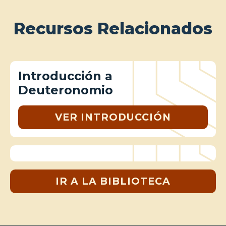
Recursos Relacionados
Introducción a
Deuteronomio
VER INTRODUCCIÓN
IR A LA BIBLIOTECA