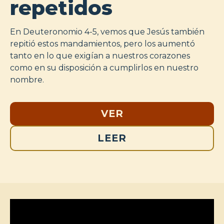
repetidos
En Deuteronomio 4-5, vemos que Jesús también
repitió estos mandamientos, pero los aumentó
tanto en lo que exigían a nuestros corazones
como en su disposición a cumplirlos en nuestro
nombre.
VER
LEER