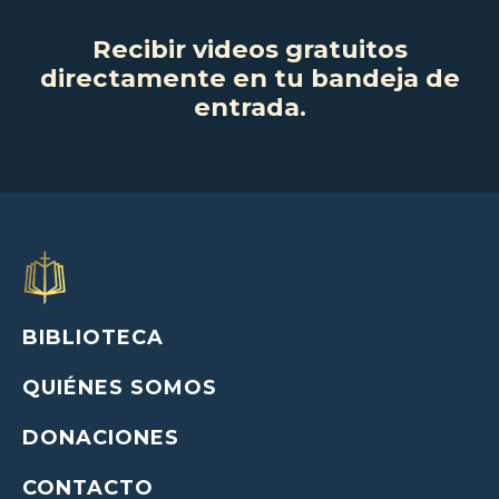
Recibir videos gratuitos
directamente en tu bandeja de
entrada.
BIBLIOTECA
QUIÉNES SOMOS
DONACIONES
CONTACTO