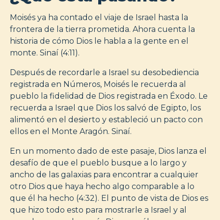
Moisés ya ha contado el viaje de Israel hasta la
frontera de la tierra prometida. Ahora cuenta la
historia de cómo Dios le habla a la gente en el
monte. Sinaí (4:11).
Después de recordarle a Israel su desobediencia
registrada en Números, Moisés le recuerda al
pueblo la fidelidad de Dios registrada en Éxodo. Le
recuerda a Israel que Dios los salvó de Egipto, los
alimentó en el desierto y estableció un pacto con
ellos en el Monte Aragón. Sinaí.
En un momento dado de este pasaje, Dios lanza el
desafío de que el pueblo busque a lo largo y
ancho de las galaxias para encontrar a cualquier
otro Dios que haya hecho algo comparable a lo
que él ha hecho (4:32). El punto de vista de Dios es
que hizo todo esto para mostrarle a Israel y al