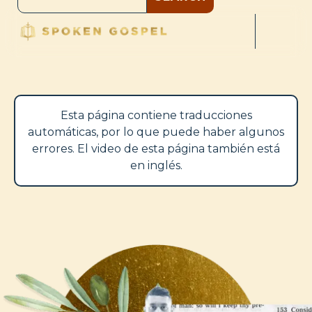
Esta página contiene traducciones
automáticas, por lo que puede haber algunos
errores. El video de esta página también está
en inglés.