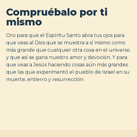
Compruébalo por ti
mismo
Oro para que el Espíritu Santo abra tus ojos para
que veas al Dios que se muestra a sí mismo como
más grande que cualquier otra cosa en el universo
y que así se gana nuestro amor y devoción. Y para
que veas a Jesús haciendo cosas aún más grandes
que las que experimentó el pueblo de Israel en su
muerte, entierro y resurrección.