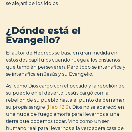
se alejará de los ídolos.
¿Dónde está el
Evangelio?
El autor de Hebreos se basa en gran medida en
estos dos capítulos cuando ruega a los cristianos
que también perseveren. Pero todo se intensifica y
se intensifica en Jesús y su Evangelio.
Así como Dios cargó con el pecado y la rebelión de
su pueblo en el desierto, Jesús cargó con la
rebelión de su pueblo hasta el punto de derramar
su propia sangre (
Heb. 12:3
). Dios no se apareció en
una nube de fuego amorfa para llevarnos a una
tierra que podemos tocar. Vino como un ser
humano real para llevarnos a la verdadera casa de