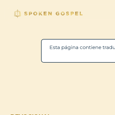
Esta página contiene tradu