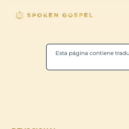
Esta página contiene tradu