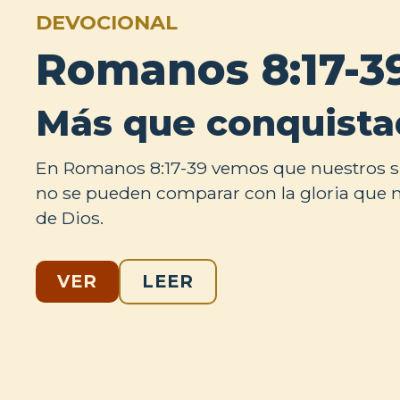
DEVOCIONAL
Romanos 8:17-3
Más que conquista
En Romanos 8:17-39 vemos que nuestros s
no se pueden comparar con la gloria que 
de Dios.
VER
LEER