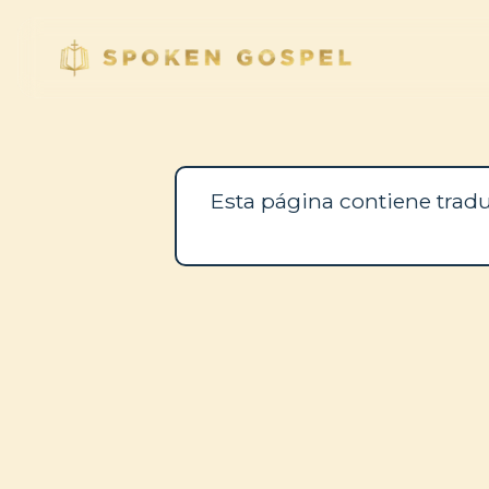
Esta página contiene tradu