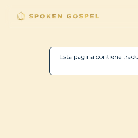
Esta página contiene tradu