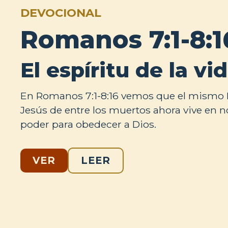
DEVOCIONAL
Romanos 7:1-8:1
El espíritu de la vi
En Romanos 7:1-8:16 vemos que el mismo E
Jesús de entre los muertos ahora vive en n
poder para obedecer a Dios.
VER
LEER