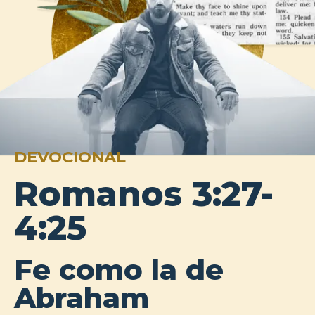
DEVOCIONAL
Romanos 3:27-
4:25
Fe como la de
Abraham