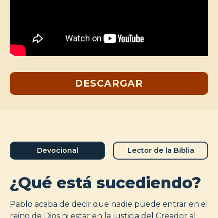
DESCARGAR
Devocional
Lector de la Biblia
¿Qué está sucediendo?
Pablo acaba de decir que nadie puede entrar en el
reino de Dios ni estar en la justicia del Creador al