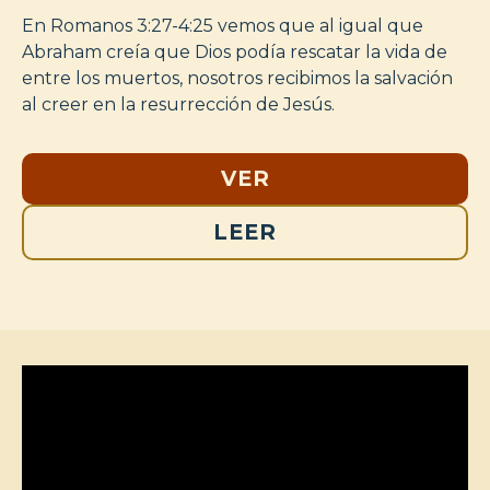
En Romanos 3:27-4:25 vemos que al igual que
Abraham creía que Dios podía rescatar la vida de
entre los muertos, nosotros recibimos la salvación
al creer en la resurrección de Jesús.
VER
LEER