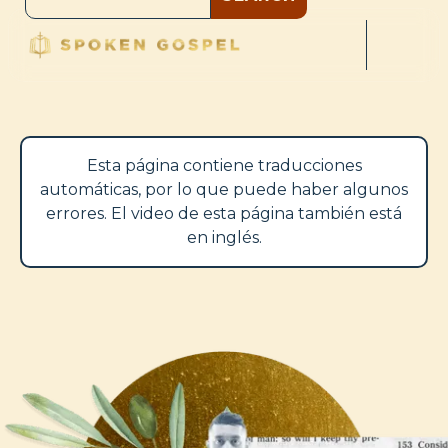
Esta página contiene traducciones
automáticas, por lo que puede haber algunos
errores. El video de esta página también está
en inglés.