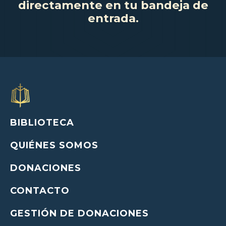
directamente en tu bandeja de
entrada.
BIBLIOTECA
QUIÉNES SOMOS
DONACIONES
CONTACTO
GESTIÓN DE DONACIONES