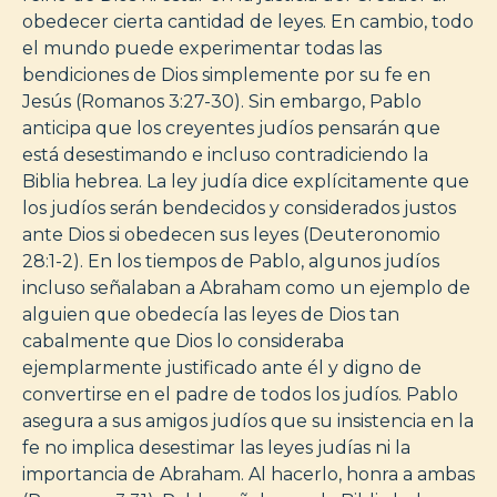
obedecer cierta cantidad de leyes. En cambio, todo
el mundo puede experimentar todas las
bendiciones de Dios simplemente por su fe en
Jesús (Romanos 3:27-30). Sin embargo, Pablo
anticipa que los creyentes judíos pensarán que
está desestimando e incluso contradiciendo la
Biblia hebrea. La ley judía dice explícitamente que
los judíos serán bendecidos y considerados justos
ante Dios si obedecen sus leyes (Deuteronomio
28:1-2). En los tiempos de Pablo, algunos judíos
incluso señalaban a Abraham como un ejemplo de
alguien que obedecía las leyes de Dios tan
cabalmente que Dios lo consideraba
ejemplarmente justificado ante él y digno de
convertirse en el padre de todos los judíos. Pablo
asegura a sus amigos judíos que su insistencia en la
fe no implica desestimar las leyes judías ni la
importancia de Abraham. Al hacerlo, honra a ambas