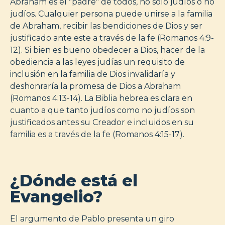
Abraham es el "padre" de todos, no solo judíos o no
judíos. Cualquier persona puede unirse a la familia
de Abraham, recibir las bendiciones de Dios y ser
justificado ante este a través de la fe (Romanos 4:9-
12). Si bien es bueno obedecer a Dios, hacer de la
obediencia a las leyes judías un requisito de
inclusión en la familia de Dios invalidaría y
deshonraría la promesa de Dios a Abraham
(Romanos 4:13-14). La Biblia hebrea es clara en
cuanto a que tanto judíos como no judíos son
justificados antes su Creador e incluidos en su
familia es a través de la fe (Romanos 4:15-17).
¿Dónde está el
Evangelio?
El argumento de Pablo presenta un giro