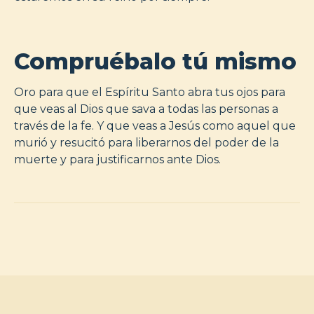
Compruébalo tú mismo
Oro para que el Espíritu Santo abra tus ojos para
que veas al Dios que sava a todas las personas a
través de la fe. Y que veas a Jesús como aquel que
murió y resucitó para liberarnos del poder de la
muerte y para justificarnos ante Dios.