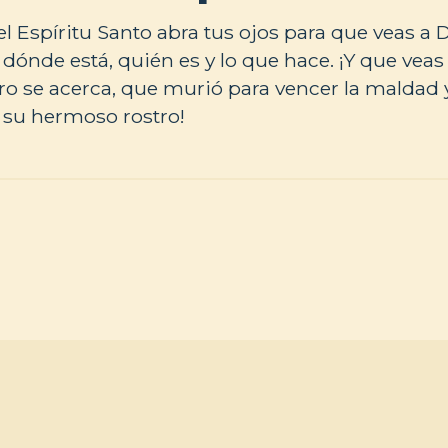
l Espíritu Santo abra tus ojos para que veas a
 dónde está, quién es y lo que hace. ¡Y que veas
o se acerca, que murió para vencer la maldad 
 su hermoso rostro!