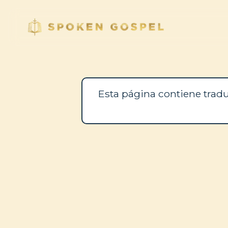
Esta página contiene tradu