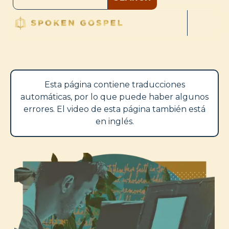
Esta página contiene traducciones
automáticas, por lo que puede haber algunos
errores. El video de esta página también está
en inglés.