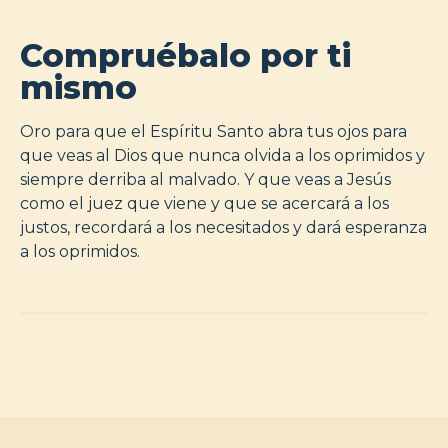
Compruébalo por ti
mismo
Oro para que el Espíritu Santo abra tus ojos para
que veas al Dios que nunca olvida a los oprimidos y
siempre derriba al malvado. Y que veas a Jesús
como el juez que viene y que se acercará a los
justos, recordará a los necesitados y dará esperanza
a los oprimidos.