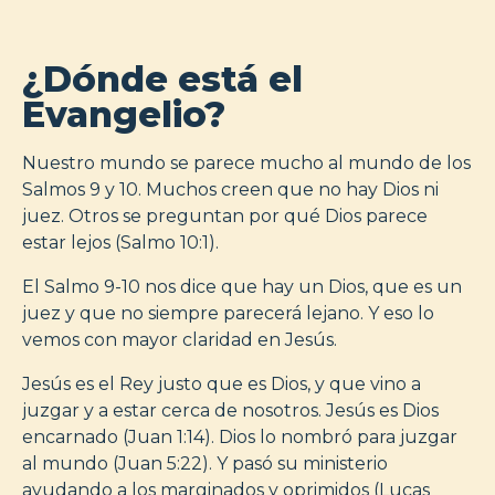
¿Dónde está el
Evangelio?
Nuestro mundo se parece mucho al mundo de los
Salmos 9 y 10. Muchos creen que no hay Dios ni
juez. Otros se preguntan por qué Dios parece
estar lejos (Salmo 10:1).
El Salmo 9-10 nos dice que hay un Dios, que es un
juez y que no siempre parecerá lejano. Y eso lo
vemos con mayor claridad en Jesús.
Jesús es el Rey justo que es Dios, y que vino a
juzgar y a estar cerca de nosotros. Jesús es Dios
encarnado (Juan 1:14). Dios lo nombró para juzgar
al mundo (Juan 5:22). Y pasó su ministerio
ayudando a los marginados y oprimidos (Lucas