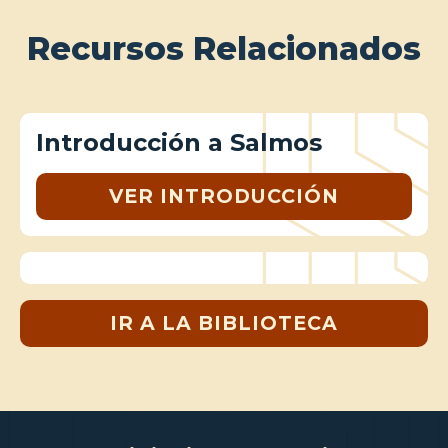
Recursos Relacionados
Introducción a Salmos
VER INTRODUCCIÓN
IR A LA BIBLIOTECA