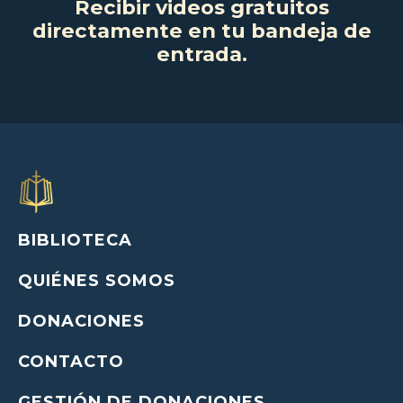
Recibir videos gratuitos
directamente en tu bandeja de
entrada.
BIBLIOTECA
QUIÉNES SOMOS
DONACIONES
CONTACTO
GESTIÓN DE DONACIONES