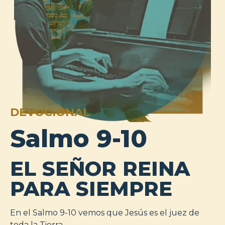
DEVOCIONAL
Salmo 9-10
EL SEÑOR REINA
PARA SIEMPRE
En el Salmo 9-10 vemos que Jesús es el juez de
toda la Tierra.