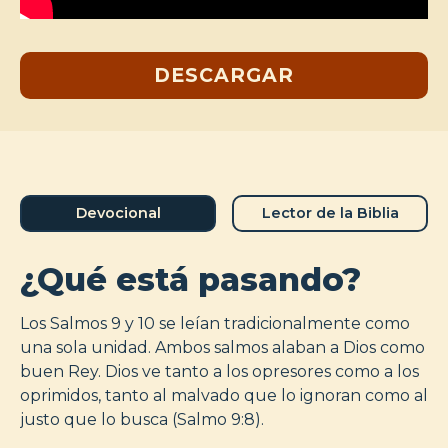
DESCARGAR
Devocional
Lector de la Biblia
¿Qué está pasando?
Los Salmos 9 y 10 se leían tradicionalmente como
una sola unidad. Ambos salmos alaban a Dios como
buen Rey. Dios ve tanto a los opresores como a los
oprimidos, tanto al malvado que lo ignoran como al
justo que lo busca (Salmo 9:8).