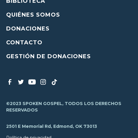
BIBLIOTECA
QUIÉNES SOMOS
DONACIONES
CONTACTO
GESTIÓN DE DONACIONES
©2023 SPOKEN GOSPEL, TODOS LOS DERECHOS
RESERVADOS
2501 E Memorial Rd, Edmond, OK 73013
Política de privacidad