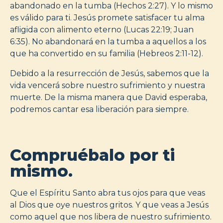
abandonado en la tumba (Hechos 2:27). Y lo mismo
es válido para ti. Jesús promete satisfacer tu alma
afligida con alimento eterno (Lucas 22:19; Juan
6:35). No abandonará en la tumba a aquellos a los
que ha convertido en su familia (Hebreos 2:11-12).
Debido a la resurrección de Jesús, sabemos que la
vida vencerá sobre nuestro sufrimiento y nuestra
muerte. De la misma manera que David esperaba,
podremos cantar esa liberación para siempre.
Compruébalo por ti
mismo.
Que el Espíritu Santo abra tus ojos para que veas
al Dios que oye nuestros gritos. Y que veas a Jesús
como aquel que nos libera de nuestro sufrimiento.