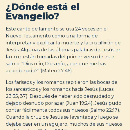
¿Dónde está el
Evangelio?
Este canto de lamento se usa 24 veces en el
Nuevo Testamento como una forma de
interpretar y explicar la muerte y la crucifixión de
Jesús. Algunas de las últimas palabras de Jesús en
la cruz están tomadas del primer verso de este
salmo: "Dios mío, Dios mío, ¿por qué me has
abandonado?" (Mateo 27:46).
Los fariseos y los romanos repitieron las bocas de
los sarcásticos y los romanos hacia Jesús (Lucas
23:35, 37). Después de haber sido desnudado y
dejado desnudo por azar (Juan 19:24), Jesús pudo
contar fácilmente todos sus huesos (Salmo 22:17).
Cuando la cruz de Jesús se levantaba y luego se
dejaba caer en un agujero, muchos de sus huesos