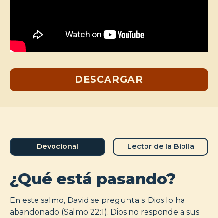
DESCARGAR
Devocional
Lector de la Biblia
¿Qué está pasando?
En este salmo, David se pregunta si Dios lo ha
abandonado (Salmo 22:1). Dios no responde a sus