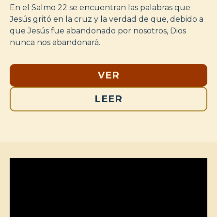
En el Salmo 22 se encuentran las palabras que
Jesús gritó en la cruz y la verdad de que, debido a
que Jesús fue abandonado por nosotros, Dios
nunca nos abandonará.
VER
LEER