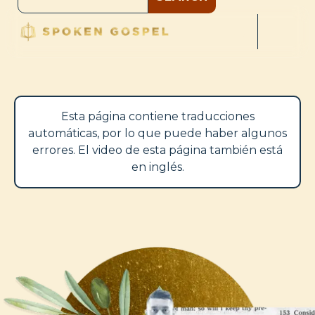
Esta página contiene traducciones
automáticas, por lo que puede haber algunos
errores. El video de esta página también está
en inglés.