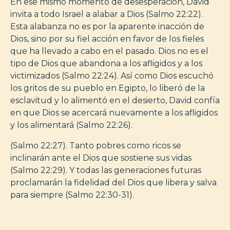
En ese mismo momento de desesperación, David
invita a todo Israel a alabar a Dios (Salmo 22:22).
Esta alabanza no es por la aparente inacción de
Dios, sino por su fiel acción en favor de los fieles
que ha llevado a cabo en el pasado. Dios no es el
tipo de Dios que abandona a los afligidos y a los
victimizados (Salmo 22:24). Así como Dios escuchó
los gritos de su pueblo en Egipto, lo liberó de la
esclavitud y lo alimentó en el desierto, David confía
en que Dios se acercará nuevamente a los afligidos
y los alimentará (Salmo 22:26).
(Salmo 22:27). Tanto pobres como ricos se
inclinarán ante el Dios que sostiene sus vidas
(Salmo 22:29). Y todas las generaciones futuras
proclamarán la fidelidad del Dios que libera y salva
para siempre (Salmo 22:30-31).