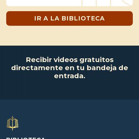
IR A LA BIBLIOTECA
Recibir videos gratuitos
directamente en tu bandeja de
entrada.