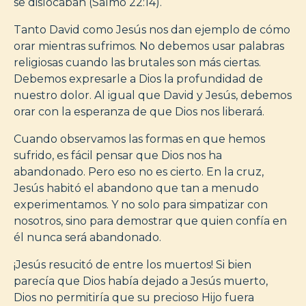
se dislocaban (Salmo 22:14).
Tanto David como Jesús nos dan ejemplo de cómo
orar mientras sufrimos. No debemos usar palabras
religiosas cuando las brutales son más ciertas.
Debemos expresarle a Dios la profundidad de
nuestro dolor. Al igual que David y Jesús, debemos
orar con la esperanza de que Dios nos liberará.
Cuando observamos las formas en que hemos
sufrido, es fácil pensar que Dios nos ha
abandonado. Pero eso no es cierto. En la cruz,
Jesús habitó el abandono que tan a menudo
experimentamos. Y no solo para simpatizar con
nosotros, sino para demostrar que quien confía en
él nunca será abandonado.
¡Jesús resucitó de entre los muertos! Si bien
parecía que Dios había dejado a Jesús muerto,
Dios no permitiría que su precioso Hijo fuera