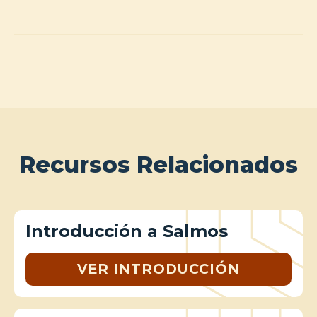
Recursos Relacionados
Introducción a Salmos
VER INTRODUCCIÓN