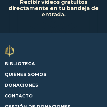
Recibir videos gratuitos
directamente en tu bandeja de
entrada.
BIBLIOTECA
QUIÉNES SOMOS
DONACIONES
CONTACTO
GESTIÓN DE DONACIONES