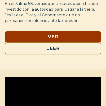
En el Salmo 58, vemos que Jesús es quien ha sido
investido con la autoridad para juzgar a la tierra.
Jesús es el Dios y el Gobernante que no
permanece en silencio ante la opresión.
VER
LEER