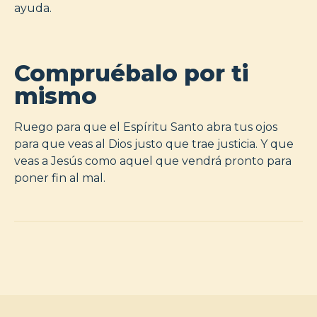
ayuda.
Compruébalo por ti
mismo
Ruego para que el Espíritu Santo abra tus ojos
para que veas al Dios justo que trae justicia. Y que
veas a Jesús como aquel que vendrá pronto para
poner fin al mal.