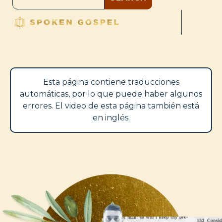
Esta página contiene traducciones
automáticas, por lo que puede haber algunos
errores. El video de esta página también está
en inglés.