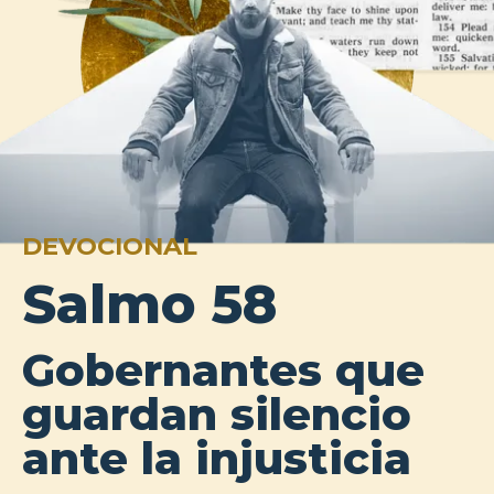
DEVOCIONAL
Salmo 58
Gobernantes que
guardan silencio
ante la injusticia