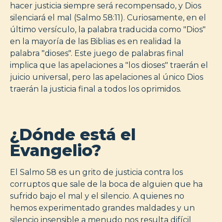
hacer justicia siempre será recompensado, y Dios
silenciará el mal (Salmo 58:11). Curiosamente, en el
último versículo, la palabra traducida como "Dios"
en la mayoría de las Biblias es en realidad la
palabra "dioses". Este juego de palabras final
implica que las apelaciones a "los dioses" traerán el
juicio universal, pero las apelaciones al único Dios
traerán la justicia final a todos los oprimidos.
¿Dónde está el
Evangelio?
El Salmo 58 es un grito de justicia contra los
corruptos que sale de la boca de alguien que ha
sufrido bajo el mal y el silencio. A quienes no
hemos experimentado grandes maldades y un
silencio insensible a menudo nos resulta difícil