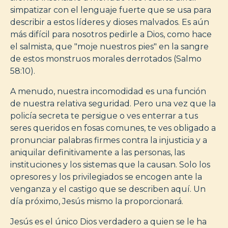
simpatizar con el lenguaje fuerte que se usa para
describir a estos líderes y dioses malvados. Es aún
más difícil para nosotros pedirle a Dios, como hace
el salmista, que "moje nuestros pies" en la sangre
de estos monstruos morales derrotados (Salmo
58:10).
A menudo, nuestra incomodidad es una función
de nuestra relativa seguridad. Pero una vez que la
policía secreta te persigue o ves enterrar a tus
seres queridos en fosas comunes, te ves obligado a
pronunciar palabras firmes contra la injusticia y a
aniquilar definitivamente a las personas, las
instituciones y los sistemas que la causan. Solo los
opresores y los privilegiados se encogen ante la
venganza y el castigo que se describen aquí. Un
día próximo, Jesús mismo la proporcionará.
Jesús es el único Dios verdadero a quien se le ha