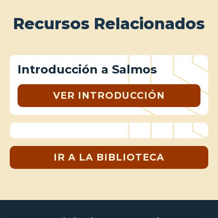
Recursos Relacionados
Introducción a Salmos
VER INTRODUCCIÓN
IR A LA BIBLIOTECA