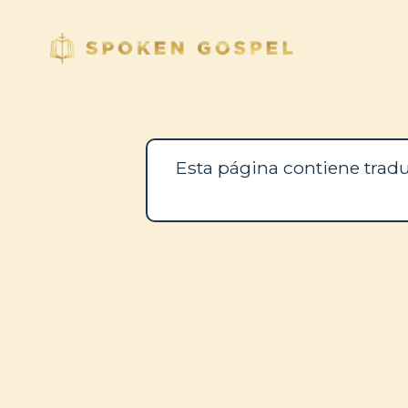
Esta página contiene tradu