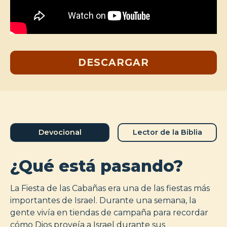
DESCARGAR
Devocional
Lector de la Biblia
¿Qué está pasando?
La Fiesta de las Cabañas era una de las fiestas más
importantes de Israel. Durante una semana, la
gente vivía en tiendas de campaña para recordar
cómo Dios proveía a Israel durante sus