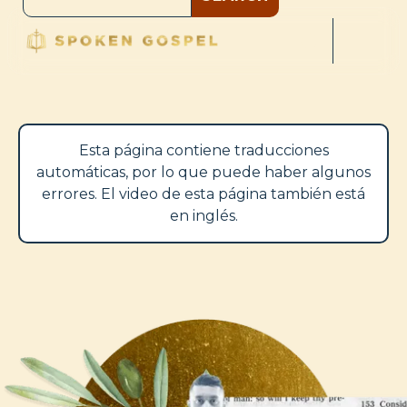
Esta página contiene traducciones
automáticas, por lo que puede haber algunos
errores. El video de esta página también está
en inglés.