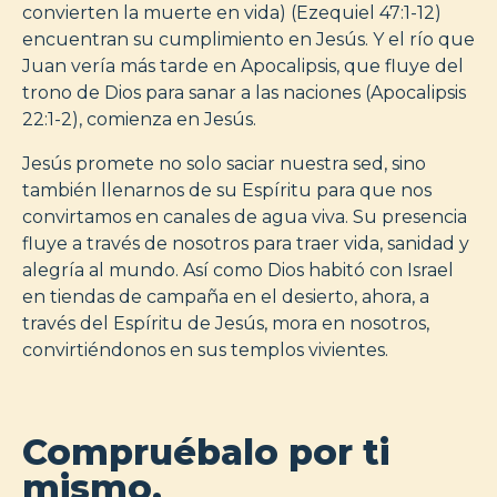
convierten la muerte en vida) (Ezequiel 47:1-12)
encuentran su cumplimiento en Jesús. Y el río que
Juan vería más tarde en Apocalipsis, que fluye del
trono de Dios para sanar a las naciones (Apocalipsis
22:1-2), comienza en Jesús.
Jesús promete no solo saciar nuestra sed, sino
también llenarnos de su Espíritu para que nos
convirtamos en canales de agua viva. Su presencia
fluye a través de nosotros para traer vida, sanidad y
alegría al mundo. Así como Dios habitó con Israel
en tiendas de campaña en el desierto, ahora, a
través del Espíritu de Jesús, mora en nosotros,
convirtiéndonos en sus templos vivientes.
Compruébalo por ti
mismo.