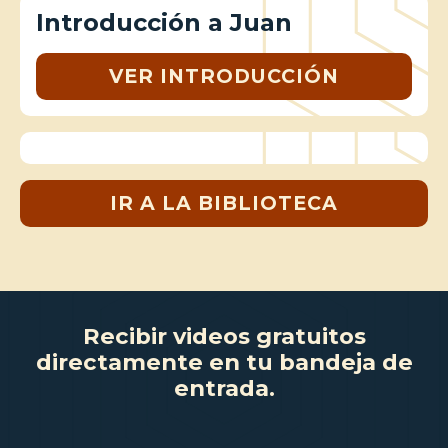
Introducción a Juan
VER INTRODUCCIÓN
IR A LA BIBLIOTECA
Recibir videos gratuitos
directamente en tu bandeja de
entrada.