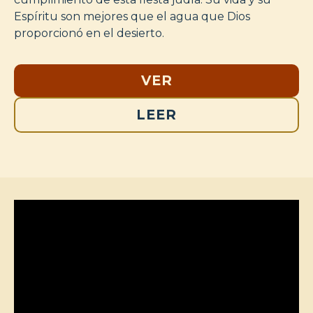
Espíritu son mejores que el agua que Dios
proporcionó en el desierto.
VER
LEER