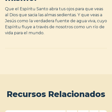
Que el Espíritu Santo abra tus ojos para que veas
al Dios que sacia las almas sedientas. Y que veas a
Jesús como la verdadera fuente de agua viva, cuyo
Espíritu fluye a través de nosotros como un río de
vida para el mundo.
Recursos Relacionados