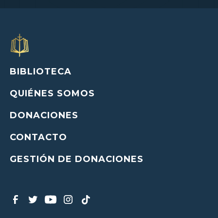
BIBLIOTECA
QUIÉNES SOMOS
DONACIONES
CONTACTO
GESTIÓN DE DONACIONES