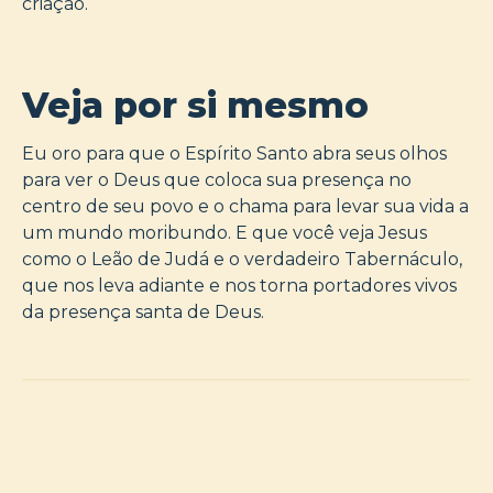
criação.
Veja por si mesmo
Eu oro para que o Espírito Santo abra seus olhos
para ver o Deus que coloca sua presença no
centro de seu povo e o chama para levar sua vida a
um mundo moribundo. E que você veja Jesus
como o Leão de Judá e o verdadeiro Tabernáculo,
que nos leva adiante e nos torna portadores vivos
da presença santa de Deus.