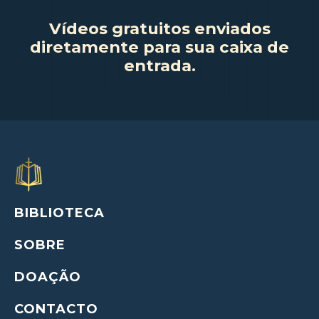
Vídeos gratuitos enviados
diretamente para sua caixa de
entrada.
BIBLIOTECA
SOBRE
DOAÇÃO
CONTACTO