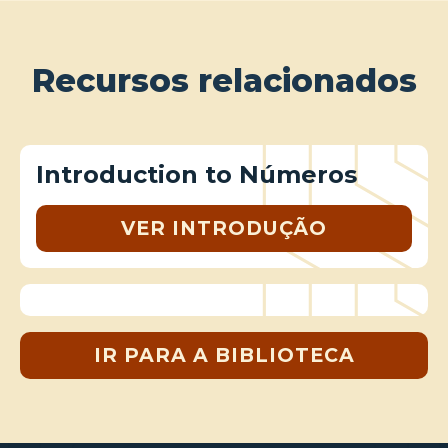
Recursos relacionados
Introduction to Números
VER INTRODUÇÃO
IR PARA A BIBLIOTECA