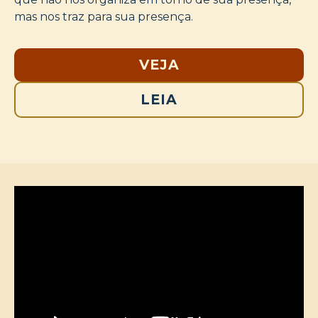
mas nos traz para sua presença.
VEJA
LEIA