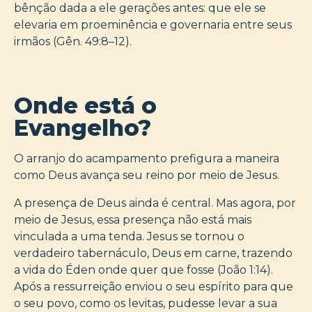
bênção dada a ele gerações antes: que ele se
elevaria em proeminência e governaria entre seus
irmãos (Gên. 49:8–12).
Onde está o
Evangelho?
O arranjo do acampamento prefigura a maneira
como Deus avança seu reino por meio de Jesus.
A presença de Deus ainda é central. Mas agora, por
meio de Jesus, essa presença não está mais
vinculada a uma tenda. Jesus se tornou o
verdadeiro tabernáculo, Deus em carne, trazendo
a vida do Éden onde quer que fosse (João 1:14).
Após a ressurreição enviou o seu espírito para que
o seu povo, como os levitas, pudesse levar a sua