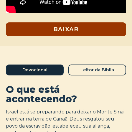
BAIXAR
Devocional
Leitor da Bíblia
O que está
acontecendo?
Israel está se preparando para deixar o Monte Sinai
e entrar na terra de Canaã. Deus resgatou seu
povo da escravidão, estabeleceu sua aliança,