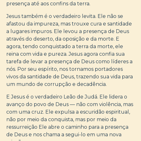
presença até aos confins da terra.
Jesus também é o verdadeiro levita. Ele não se
afastou da impureza, mas trouxe cura e santidade
a lugares impuros. Ele levou a presença de Deus
através do deserto, da oposição e da morte. E
agora, tendo conquistado a terra da morte, ele
reina com vida e pureza. Jesus agora confia sua
tarefa de levar a presença de Deus como líderes a
nós. Por seu espírito, nos tornamos portadores
vivos da santidade de Deus, trazendo sua vida para
um mundo de corrupção e decadência.
E Jesus é o verdadeiro Leão de Judá. Ele lidera o
avanço do povo de Deus — não com violência, mas
com uma cruz. Ele expulsa a escuridão espiritual,
não por meio da conquista, mas por meio da
ressurreição Ele abre o caminho para a presença
de Deus e nos chama a segui-lo em uma nova