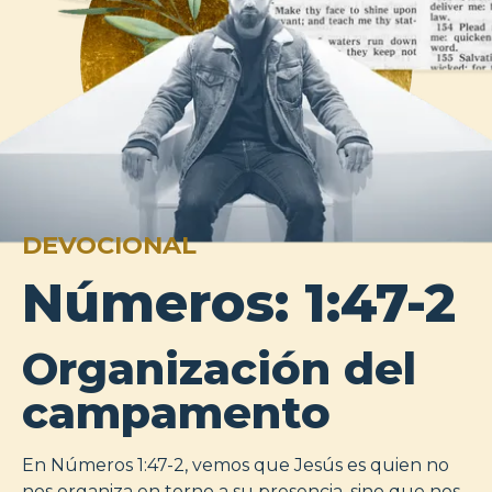
DEVOCIONAL
Números: 1:47-2
Organización del
campamento
En Números 1:47-2, vemos que Jesús es quien no
nos organiza en torno a su presencia, sino que nos