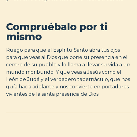
Compruébalo por ti
mismo
Ruego para que el Espíritu Santo abra tus ojos
para que veas al Dios que pone su presencia en el
centro de su pueblo y lo llama a llevar su vida a un
mundo moribundo. Y que veas a Jesús como el
León de Judá y el verdadero tabernáculo, que nos
guía hacia adelante y nos convierte en portadores
vivientes de la santa presencia de Dios.