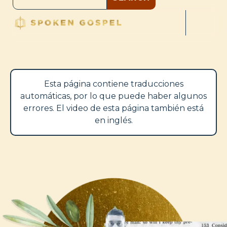
Esta página contiene traducciones
automáticas, por lo que puede haber algunos
errores. El video de esta página también está
en inglés.