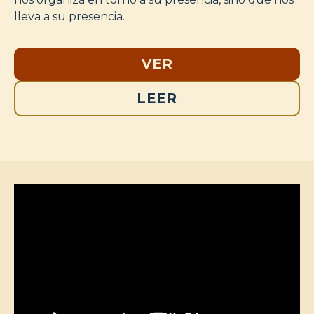
lleva a su presencia.
VER
LEER