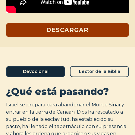
DESCARGAR
Devocional
Lector de la Biblia
¿Qué está pasando?
Israel se prepara para abandonar el Monte Sinaí y
entrar en la tierra de Canaán. Dios ha rescatado a
su pueblo de la esclavitud, ha establecido su
pacto, ha llenado el tabernáculo con su presencia
y ahora les ordena que organicen sus vidas en