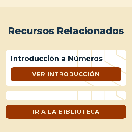
Recursos Relacionados
Introducción a Números
VER INTRODUCCIÓN
IR A LA BIBLIOTECA