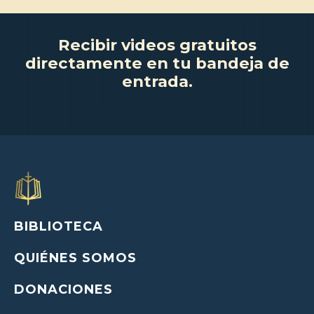
Recibir videos gratuitos
directamente en tu bandeja de
entrada.
BIBLIOTECA
QUIÉNES SOMOS
DONACIONES