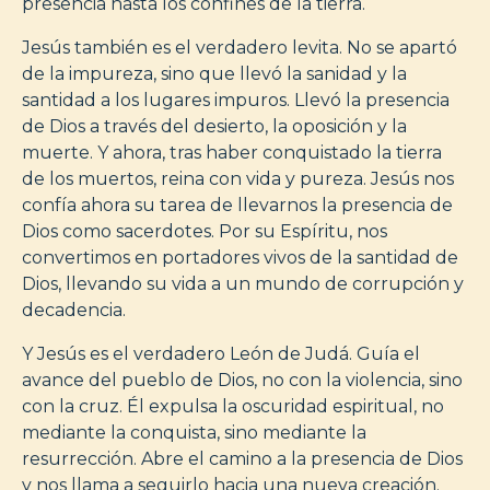
presencia hasta los confines de la tierra.
Jesús también es el verdadero levita. No se apartó
de la impureza, sino que llevó la sanidad y la
santidad a los lugares impuros. Llevó la presencia
de Dios a través del desierto, la oposición y la
muerte. Y ahora, tras haber conquistado la tierra
de los muertos, reina con vida y pureza. Jesús nos
confía ahora su tarea de llevarnos la presencia de
Dios como sacerdotes. Por su Espíritu, nos
convertimos en portadores vivos de la santidad de
Dios, llevando su vida a un mundo de corrupción y
decadencia.
Y Jesús es el verdadero León de Judá. Guía el
avance del pueblo de Dios, no con la violencia, sino
con la cruz. Él expulsa la oscuridad espiritual, no
mediante la conquista, sino mediante la
resurrección. Abre el camino a la presencia de Dios
y nos llama a seguirlo hacia una nueva creación.