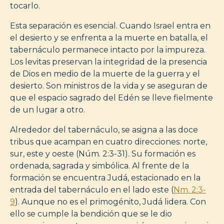
tocarlo.
Esta separación es esencial. Cuando Israel entra en
el desierto y se enfrenta a la muerte en batalla, el
tabernáculo permanece intacto por la impureza.
Los levitas preservan la integridad de la presencia
de Dios en medio de la muerte de la guerra y el
desierto. Son ministros de la vida y se aseguran de
que el espacio sagrado del Edén se lleve fielmente
de un lugar a otro.
Alrededor del tabernáculo, se asigna a las doce
tribus que acampan en cuatro direcciones: norte,
sur, este y oeste (Núm. 2:3-31). Su formación es
ordenada, sagrada y simbólica. Al frente de la
formación se encuentra Judá, estacionado en la
entrada del tabernáculo en el lado este (
Nm. 2:3-
9
). Aunque no es el primogénito, Judá lidera. Con
ello se cumple la bendición que se le dio