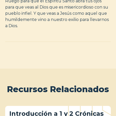
Ruego para que el Espíritu Santo abra tus ojos
para que veas al Dios que es misericordioso con su
pueblo infiel. Y que veas a Jesús como aquel que
humildemente vino a nuestro exilio para llevarnos
a Dios.
Recursos Relacionados
Introducción a 1 y 2 Crónicas