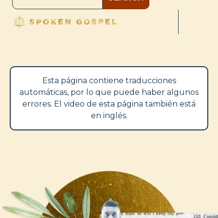
Esta página contiene traducciones
automáticas, por lo que puede haber algunos
errores. El video de esta página también está
en inglés.