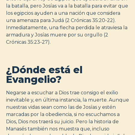
la batalla, pero Josías va a la batalla para evitar que
los egipcios ayuden a una nación que considera
una amenaza para Judá (2 Crónicas 35:20-22).
Inmediatamente, una flecha perdida le atraviesa la
armadura y Josías muere por su orgullo (2
Crónicas 35:23-27).
¿Dónde está el
Evangelio?
Negarse a escuchar a Dios trae consigo el exilio
inevitable y, en última instancia, la muerte. Aunque
nuestras vidas sean como las de Josías y estén
marcadas por la obediencia, si no escuchamos a
Dios, Dios nos traerá su juicio. Pero la historia de
Manasés también nos muestra que, incluso