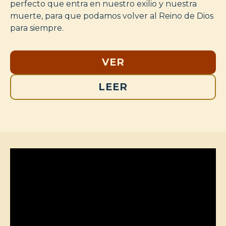
perfecto que entra en nuestro exilio y nuestra
muerte, para que podamos volver al Reino de Dios
para siempre.
VER
LEER