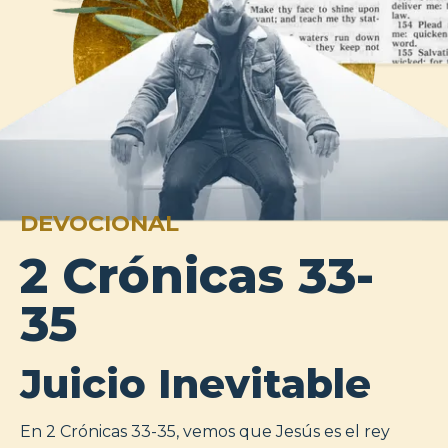
DEVOCIONAL
2 Crónicas 33-
35
Juicio Inevitable
En 2 Crónicas 33-35, vemos que Jesús es el rey