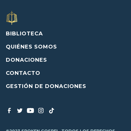
BIBLIOTECA
QUIÉNES SOMOS
DONACIONES
CONTACTO
GESTIÓN DE DONACIONES