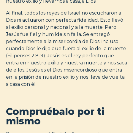
nuestro exilio y llevarnos a casa, a Dios.
Al final, todos los reyes de Israel no escucharon a
Dios ni actuaron con perfecta fidelidad. Esto llevó
al exilio personal y nacional y a la muerte. Pero
Jesús fue fiel y humilde sin falla. Se entregó
perfectamente a la misericordia de Dios, incluso
cuando Dios le dijo que fuera al exilio de la muerte
(Filipenses 2:8-9). Jesús es el rey perfecto que
entra en nuestro exilio y nuestra muerte y nos saca
de ellos. Jesús es el Dios misericordioso que entra
en la prisión de nuestro exilio y nos lleva de vuelta
a casa con él.
Compruébalo por ti
mismo