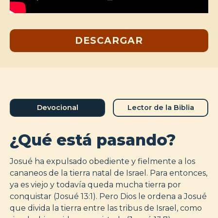
DESCARGAR
Devocional
Lector de la Biblia
¿Qué está pasando?
Josué ha expulsado obediente y fielmente a los
cananeos de la tierra natal de Israel. Para entonces,
ya es viejo y todavía queda mucha tierra por
conquistar (Josué 13:1). Pero Dios le ordena a Josué
que divida la tierra entre las tribus de Israel, como