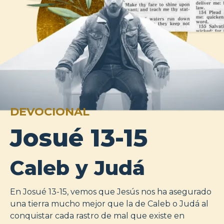
DEVOCIONAL
Josué 13-15
Caleb y Judá
En Josué 13-15, vemos que Jesús nos ha asegurado
una tierra mucho mejor que la de Caleb o Judá al
conquistar cada rastro de mal que existe en