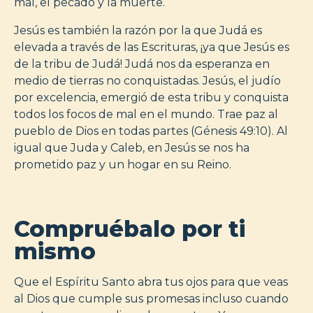
mal, el pecado y la muerte.
Jesús es también la razón por la que Judá es
elevada a través de las Escrituras, ¡ya que Jesús es
de la tribu de Judá! Judá nos da esperanza en
medio de tierras no conquistadas. Jesús, el judío
por excelencia, emergió de esta tribu y conquista
todos los focos de mal en el mundo. Trae paz al
pueblo de Dios en todas partes (Génesis 49:10). Al
igual que Juda y Caleb, en Jesús se nos ha
prometido paz y un hogar en su Reino.
Compruébalo por ti
mismo
Que el Espíritu Santo abra tus ojos para que veas
al Dios que cumple sus promesas incluso cuando