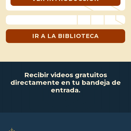
IR A LA BIBLIOTECA
Recibir videos gratuitos
directamente en tu bandeja de
entrada.