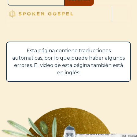
Esta página contiene traducciones
automáticas, por lo que puede haber algunos
errores. El video de esta página también está
en inglés.