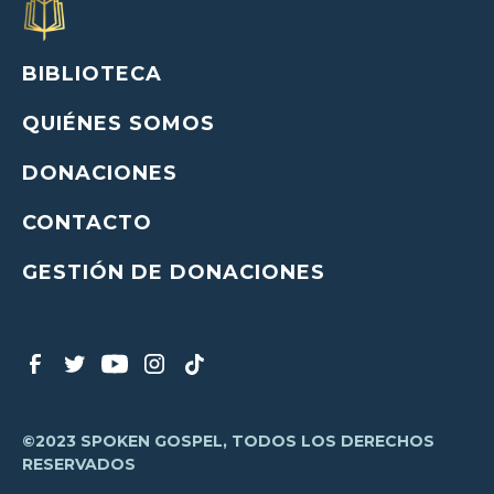
BIBLIOTECA
QUIÉNES SOMOS
DONACIONES
CONTACTO
GESTIÓN DE DONACIONES
©2023 SPOKEN GOSPEL, TODOS LOS DERECHOS
RESERVADOS