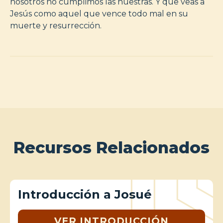
nosotros no cumplimos las nuestras. Y que veas a
Jesús como aquel que vence todo mal en su
muerte y resurrección.
Recursos Relacionados
Introducción a Josué
VER INTRODUCCIÓN