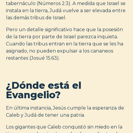
tabernáculo (Números 2:3). A medida que Israel se
instala en la tierra, Judá vuelve a ser elevada entre
las demás tribus de Israel.
Pero un detalle significativo hace que la posesión
de la tierra por parte de Israel parezca inquieta.
Cuando las tribus entran en la tierra que se les ha
asignado, no pueden expulsar a los cananeos
restantes (Josué 15:63).
¿Dónde está el
Evangelio?
En última instancia, Jesús cumple la esperanza de
Caleb y Judá de tener una patria.
Los gigantes que Caleb conquistó sin miedo en la