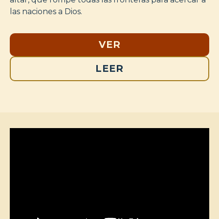
las naciones a Dios.
VER
LEER