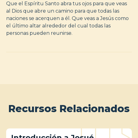
Que el Espíritu Santo abra tus ojos para que veas
al Dios que abre un camino para que todas las
naciones se acerquen a él. Que veas a Jesús como
el último altar alrededor del cual todas las
personas pueden reunirse.
Recursos Relacionados
Introducción a Josué