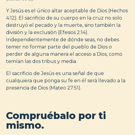
Y Jesús es el único altar aceptable de Dios (Hechos
4:12). El sacrificio de su cuerpo en la cruz no solo
destruyó el pecado y la muerte, sino también la
división y la exclusión (Efesios 2:14).
Independientemente de dónde seas, no debes
temer no formar parte del pueblo de Dios o
perder de alguna manera el acceso a Dios, como
temían las dos tribus y media.
El sacrificio de Jesús es una señal de que
cualquiera que ponga su fe en él será llevado a la
presencia de Dios (Mateo 27:51).
Compruébalo por ti
mismo.