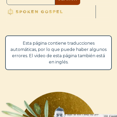
Esta página contiene traducciones
automáticas, por lo que puede haber algunos
errores. El video de esta página también está
en inglés.