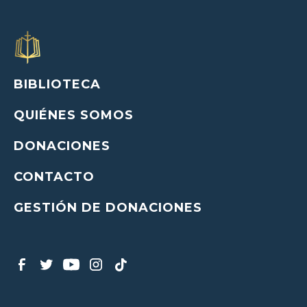
BIBLIOTECA
QUIÉNES SOMOS
DONACIONES
CONTACTO
GESTIÓN DE DONACIONES