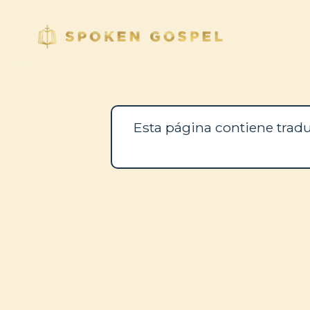
Esta página contiene tradu