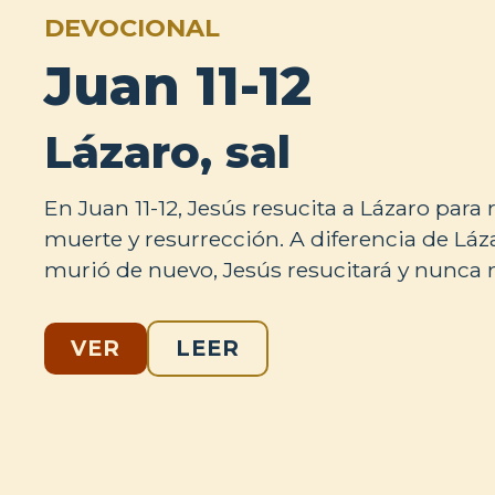
DEVOCIONAL
Juan 11-12
Lázaro, sal
En Juan 11-12, Jesús resucita a Lázaro para 
muerte y resurrección. A diferencia de Láz
murió de nuevo, Jesús resucitará y nunca 
VER
LEER