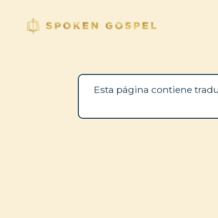
Esta página contiene tradu