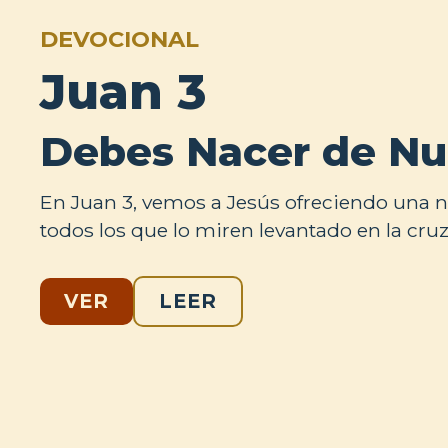
DEVOCIONAL
Juan 3
Debes Nacer de N
En Juan 3, vemos a Jesús ofreciendo una nu
todos los que lo miren levantado en la cruz
VER
LEER