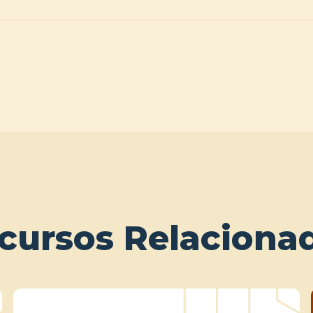
cursos Relaciona