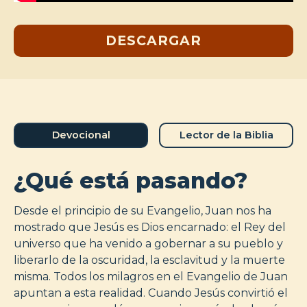
DESCARGAR
Devocional
Lector de la Biblia
¿Qué está pasando?
Desde el principio de su Evangelio, Juan nos ha
mostrado que Jesús es Dios encarnado: el Rey del
universo que ha venido a gobernar a su pueblo y
liberarlo de la oscuridad, la esclavitud y la muerte
misma. Todos los milagros en el Evangelio de Juan
apuntan a esta realidad. Cuando Jesús convirtió el