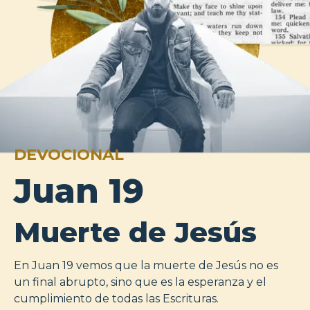
DEVOCIONAL
Juan 19
Muerte de Jesús
En Juan 19 vemos que la muerte de Jesús no es
un final abrupto, sino que es la esperanza y el
cumplimiento de todas las Escrituras.