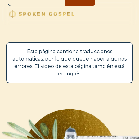
Esta página contiene traducciones
automáticas, por lo que puede haber algunos
errores. El video de esta página también está
en inglés.