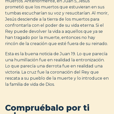
muertos. Anteriormente, en Juan 5, Jesús
prometió que los muertos que estuvieran en sus
tumbas escucharían su voz y resucitarían. Al morir,
Jesús desciende a la tierra de los muertos para
confrontarla con el poder de su vida eterna. Si el
Rey puede devolver la vida a aquellos que ya se
han tragado por la muerte, entonces no hay
rincón de la creación que esté fuera de su reinado.
Esta es la buena noticia de Juan 19. Lo que parecía
una humillación fue en realidad la entronización.
Lo que parecía una derrota fue en realidad una
victoria. La cruz fue la coronación del Rey que
rescata a su pueblo de la muerte y lo introduce en
la familia de vida de Dios.
Compruébalo por ti