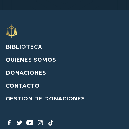
BIBLIOTECA
QUIÉNES SOMOS
DONACIONES
CONTACTO
GESTIÓN DE DONACIONES