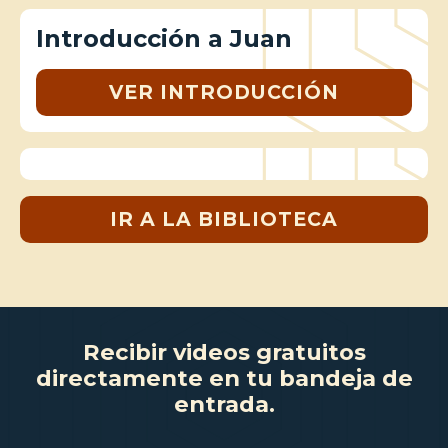
Introducción a Juan
VER INTRODUCCIÓN
IR A LA BIBLIOTECA
Recibir videos gratuitos
directamente en tu bandeja de
entrada.