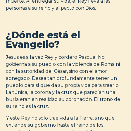
muerte. Al entregar su vida, el Rey lleva a las
personas a su reino y al pacto con Dios.
¿Dónde está el
Evangelio?
Jesús es a la vez Rey y cordero Pascual No
gobierna a su pueblo con la violencia de Roma ni
con la autoridad del César, sino con el amor
abnegado. Desea tan profundamente tener un
pueblo para sí que da su propia vida para traerlo.
La túnica, la corona y la cruz que parecían una
burla eran en realidad su coronación. El trono de
su reino es la cruz.
Y este Rey no solo trae vida a la Tierra, sino que
extiende su gobierno hasta el reino de los