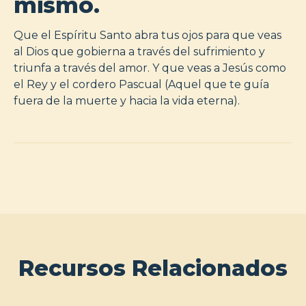
mismo.
Que el Espíritu Santo abra tus ojos para que veas
al Dios que gobierna a través del sufrimiento y
triunfa a través del amor. Y que veas a Jesús como
el Rey y el cordero Pascual (Aquel que te guía
fuera de la muerte y hacia la vida eterna).
Recursos Relacionados